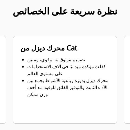
نظرة سريعة على الخصائص
محرك ديزل من Cat
تصميم موثوق به، وقوي، ومتين
كفاءة مؤكدة ميدانيًا في آلاف الاستخدامات
على مستوى العالم
محرك ديزل بدورة رباعية الأشواط يجمع بين
الأداء الثابت والتوفير الفائق للوقود مع أخف
وزن ممكن