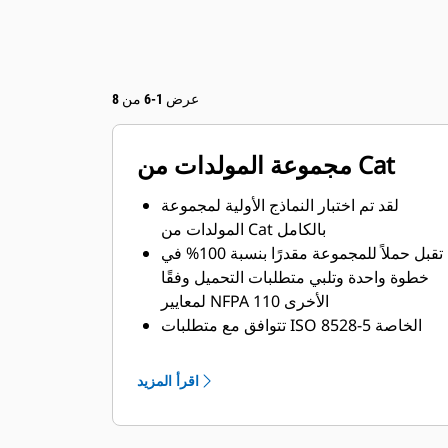
عرض 1-6 من 8
مجموعة المولدات من Cat
لقد تم اختبار النماذج الأولية لمجموعة
المولدات من Cat بالكامل
تقبل حملاً للمجموعة مقدرًا بنسبة 100% في
خطوة واحدة وتلبي متطلبات التحميل وفقًا
لمعايير NFPA 110 الأخرى
تتوافق مع متطلبات ISO 8528-5 الخاصة
بحالة الاستقرار والاستجابة العابرة
اقرأ المزيد