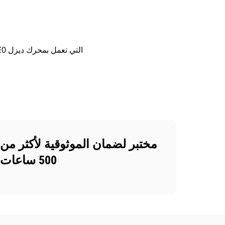
مختبر لضمان الموثوقية لأكثر من
500 ساعات