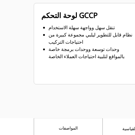
لوحة التحكم GCCP
تنقل سهل وواجهة سهلة الاستخدام
نظام قابل للتطوير ليلبي مجموعة كبيرة من
احتياجات التركيب
وحدات توسعة ووحدات برمجة خاصة
بالمواقع لتلبية احتياجات العملاء الخاصة
المواصفات
قياسية