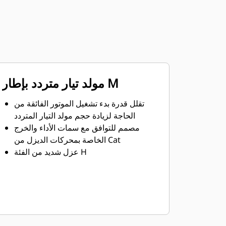
مولد تيار متردد بإطار M
تقلل قدرة بدء تشغيل الموتور الفائقة من
الحاجة لزيادة حجم مولد التيار المتردد
مصمم للتوافق مع سمات الأداء والخرج
الخاصة بمحركات الديزل من Cat
عزل شديد من الفئة H