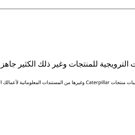
ت الترويجية للمنتجات وغير ذلك الكثير جاهزة
غيرها من المستندات المعلوماتية لأعمالك المتزايدة.