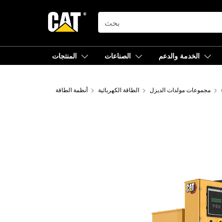
SEARCH
الخدمة والدعم
الصناعات
المنتجات
مجموعات مولدات الديزل
الطاقة الكهربائية
أنظمة الطاقة