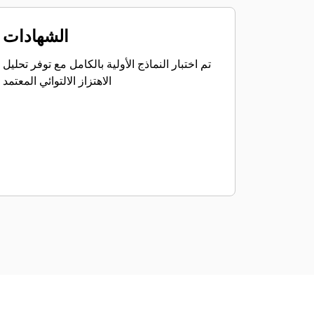
الشهادات
تم اختبار النماذج الأولية بالكامل مع توفر تحليل
الاهتزاز الالتوائي المعتمد