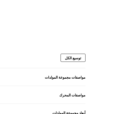
توسيع الكل
مواصفات مجموعة المولدات
مواصفات المحرك
أبعاد مجموعة المولدات