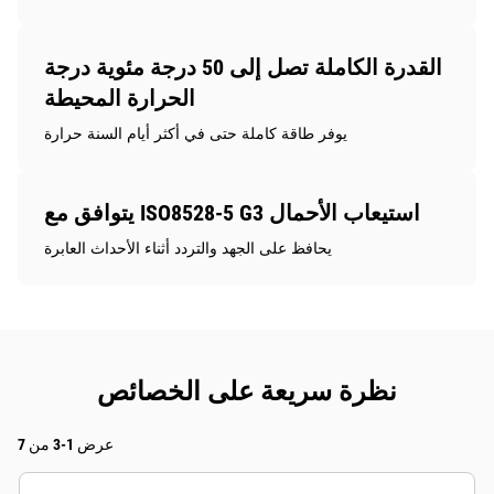
القدرة الكاملة تصل إلى 50 درجة مئوية درجة
الحرارة المحيطة
يوفر طاقة كاملة حتى في أكثر أيام السنة حرارة
يتوافق مع ISO8528-5 G3 استيعاب الأحمال
يحافظ على الجهد والتردد أثناء الأحداث العابرة
نظرة سريعة على الخصائص
عرض 1-3 من 7