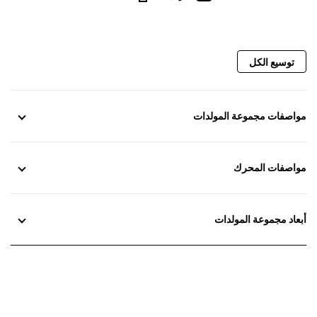
توسيع الكل
مواصفات مجموعة المولدات
مواصفات المحرك
أبعاد مجموعة المولدات