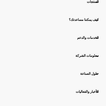
المنتجات
كيف يمكننا مساعدتك؟
الخدمات والدعم
معلومات الشركة
حلول الصناعة
الأخبار والفعاليات