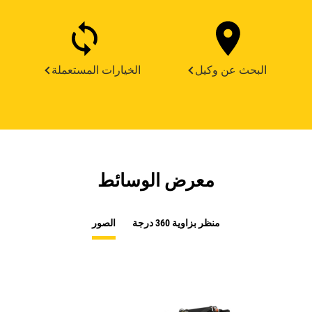
البحث عن وكيل
الخيارات المستعملة
معرض الوسائط
منظر بزاوية 360 درجة
الصور