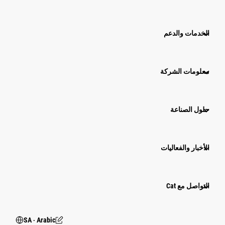
الخدمات والدعم
معلومات الشركة
حلول الصناعة
الأخبار والفعاليات
التواصل مع Cat
SA ‧ Arabic