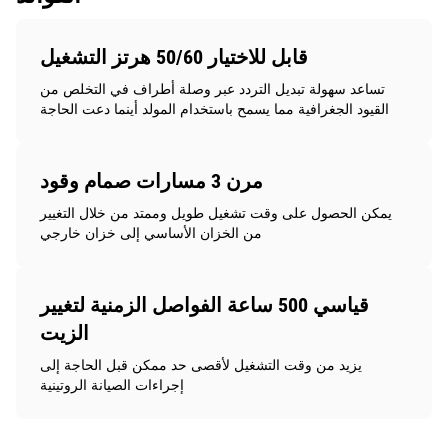
قابل للاختيار 50/60 هرتز التشغيل
تساعد سهولة تبديل التردد عبر وصلة أطراف في التخلص من
القيود الجغرافية مما يسمح باستخدام المولد أينما دعت الحاجة
مرن 3 مسارات صمام وقود
يمكن الحصول على وقت تشغيل طويل وممتد من خلال التغيير
من الخزان الأساسي إلى خزان خارجي
قياسي 500 ساعة الفواصل الزمنية لتغيير
الزيت
يزيد من وقت التشغيل لأقصى حد ممكن قبل الحاجة إلى
إجراءات الصيانة الروتينية