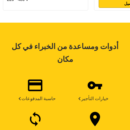
يل
أدوات ومساعدة من الخبراء في كل
مكان
خيارات التأجير
حاسبة المدفوعات