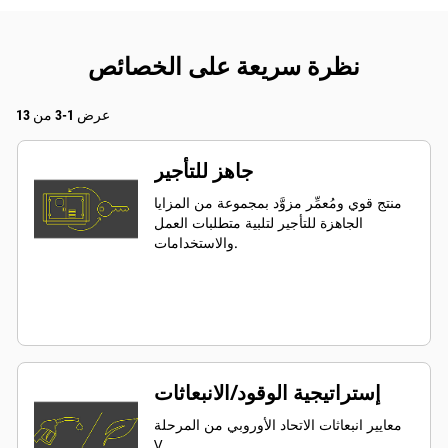
نظرة سريعة على الخصائص
عرض 1-3 من 13
جاهز للتأجير
منتج قوي ومُعمِّر مزوَّد بمجموعة من المزايا
الجاهزة للتأجير لتلبية متطلبات العمل
والاستخدامات.
إستراتيجية الوقود/الانبعاثات
معايير انبعاثات الاتحاد الأوروبي من المرحلة
V.