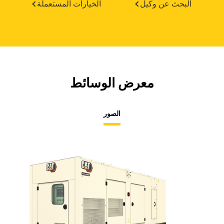
البحث عن وكيل
الخيارات المستعملة
معرض الوسائط
الصور