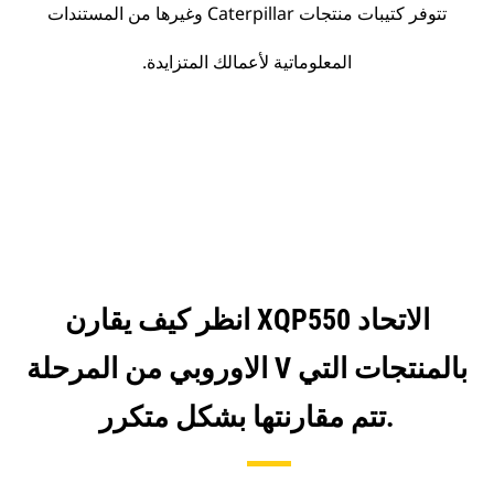
تتوفر كتيبات منتجات Caterpillar وغيرها من المستندات
المعلوماتية لأعمالك المتزايدة.
انظر كيف يقارن XQP550 الاتحاد
الاوروبي من المرحلة V بالمنتجات التي
تتم مقارنتها بشكل متكرر.