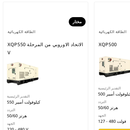
مختار
الطاقة الكهربائية
الطاقة الكهربائية
XQP500
XQP550 الاتحاد الاوروبي من المرحلة
V
التقدير الرئيسية
5 كيلوفولت أمبير
التقدير الرئيسية
التردد
550 كيلوفولت أمبير
50/60 هرتز
التردد
الجهد
50/60 هرتز
127 - 480 فولت
الجهد
220 - 480 V