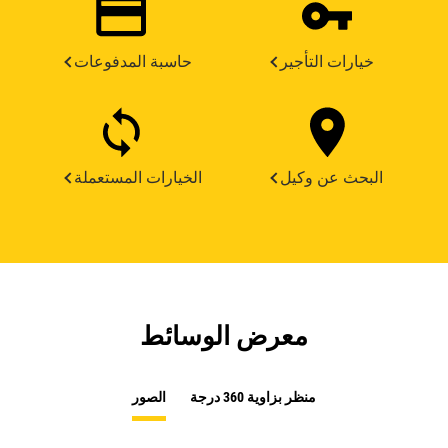
خيارات التأجير
حاسبة المدفوعات
البحث عن وكيل
الخيارات المستعملة
معرض الوسائط
منظر بزاوية 360 درجة
الصور