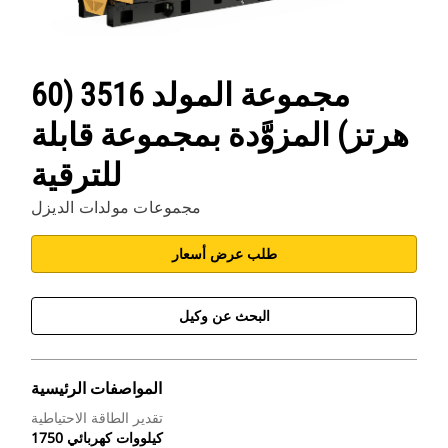
مجموعة المولد 3516 (60
هرتز) المزوَّدة بمجموعة قابلة
للترقية
مجموعات مولدات الديزل
طلب عرض أسعار
البحث عن وكيل
المواصفات الرئيسية
تقدير الطاقة الاحتياطية
1750 كيلووات كهربائي