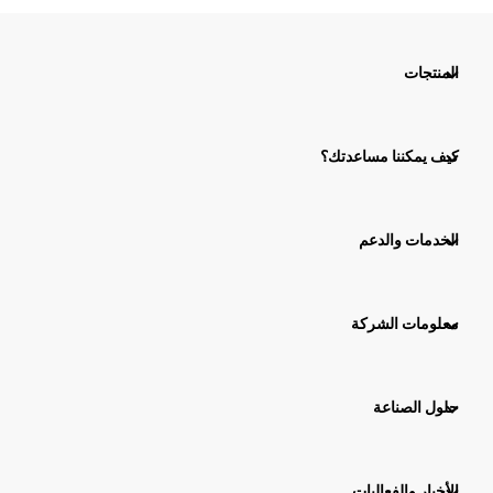
المنتجات
كيف يمكننا مساعدتك؟
الخدمات والدعم
معلومات الشركة
حلول الصناعة
الأخبار والفعاليات