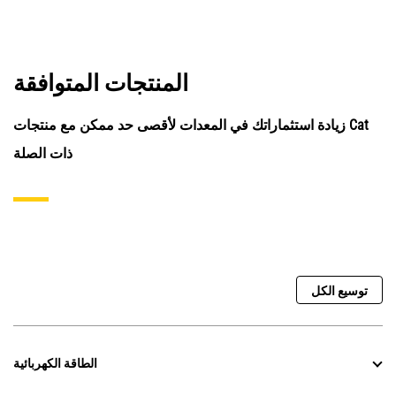
المنتجات المتوافقة
زيادة استثماراتك في المعدات لأقصى حد ممكن مع منتجات Cat
ذات الصلة
توسيع الكل
الطاقة الكهربائية