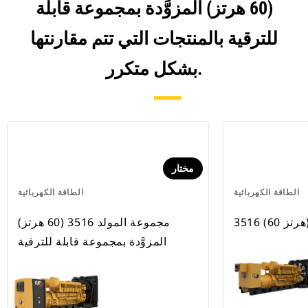
(60 هرتز) المزوَّدة بمجموعة قابلة
للترقية بالمنتجات التي تتم مقارنتها
بشكل متكرر.
مختار
الطاقة الكهربائية
الطاقة الكهربائية
 هرتز)
مجموعة المولد 3516 (60 هرتز)
المزوَّدة بمجموعة قابلة للترقية