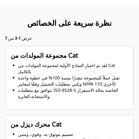
نظرة سريعة على الخصائص
عرض 1-3 من 7
مجموعة المولدات من Cat
لقد تم اختبار النماذج الأولية لمجموعة المولدات من Cat
بالكامل
تقبل حملاً للمجموعة مقدرًا بنسبة 100% في خطوة واحدة
وتلبي متطلبات التحميل وفقًا لمعايير NFPA 110 الأخرى
تتوافق مع متطلبات ISO 8528-5 الخاصة بحالة الاستقرار
والاستجابة العابرة
محرك ديزل من Cat
تصميم موثوق به، وقوي، ومتين