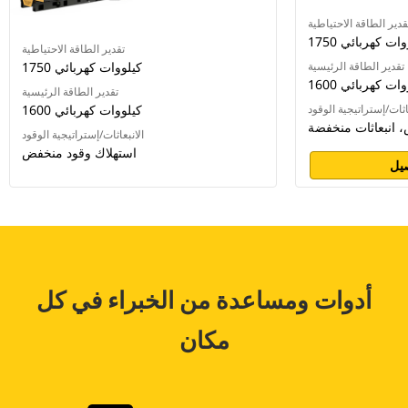
قدير الطاقة الاحتياطية
كيلووات كهربائي
تقدير الطاقة الاحتياطية
تقدير الطاقة الرئيسية
1750 كيلووات كهربائي
كيلووات كهربائي
تقدير الطاقة الرئيسية
اثات/إستراتيجية الوقود
1600 كيلووات كهربائي
 انبعاثات منخفضة
الانبعاثات/إستراتيجية الوقود
استهلاك وقود منخفض
يل
أدوات ومساعدة من الخبراء في كل
مكان