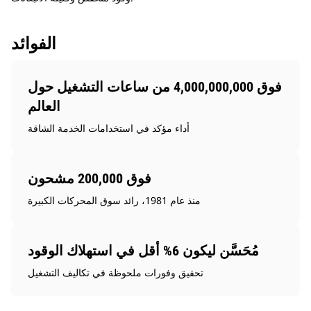
الفوائد
فوق 4,000,000,000 من ساعات التشغيل حول
العالم
أداء مؤكد في استخدامات الخدمة الشاقة
فوق 200,000 مشحون
منذ عام 1981، رائد سوق المحركات الكبيرة
مُحَسَّن ليكون 6% أقل في استهلاك الوقود
تحقيق وفورات ملحوظة في تكاليف التشغيل