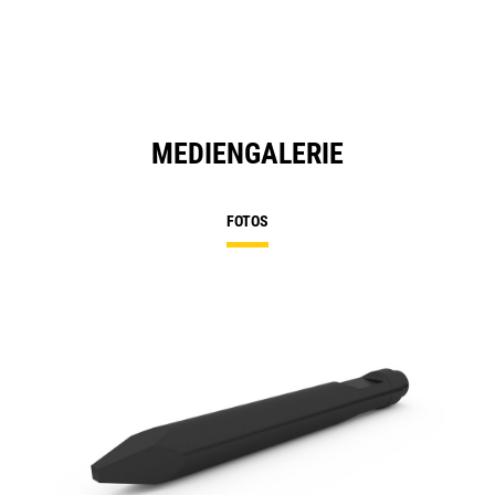
MEDIENGALERIE
FOTOS