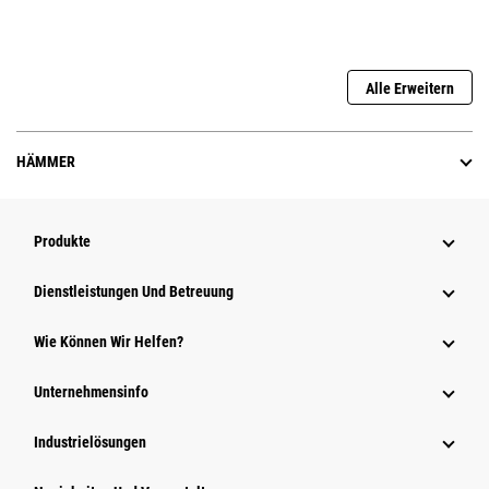
Alle Erweitern
HÄMMER
Produkte
Dienstleistungen Und Betreuung
Wie Können Wir Helfen?
Unternehmensinfo
Industrielösungen