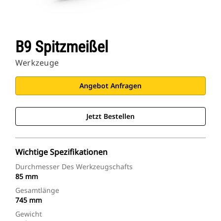
B9 Spitzmeißel
Werkzeuge
Angebot Anfragen
Jetzt Bestellen
Wichtige Spezifikationen
Durchmesser Des Werkzeugschafts
85 mm
Gesamtlänge
745 mm
Gewicht