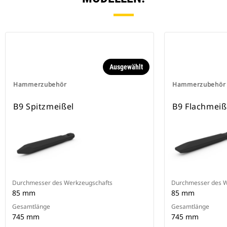
Ausgewählt
Hammerzubehör
Hammerzubehör
B9 Spitzmeißel
B9 Flachmeiß
Durchmesser des Werkzeugschafts
Durchmesser des W
85 mm
85 mm
Gesamtlänge
Gesamtlänge
745 mm
745 mm