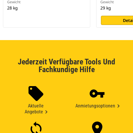
Gewicht
Gewicht
28 kg
29 kg
Deta
Jederzeit Verfügbare Tools Und
Fachkundige Hilfe
Aktuelle
Anmietungsoptionen
Angebote