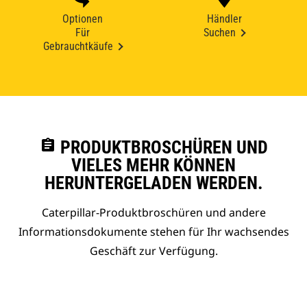
Optionen
Händler
Für
Suchen
Gebrauchtkäufe
assignment
PRODUKTBROSCHÜREN UND
VIELES MEHR KÖNNEN
HERUNTERGELADEN WERDEN.
Caterpillar-Produktbroschüren und andere
Informationsdokumente stehen für Ihr wachsendes
Geschäft zur Verfügung.