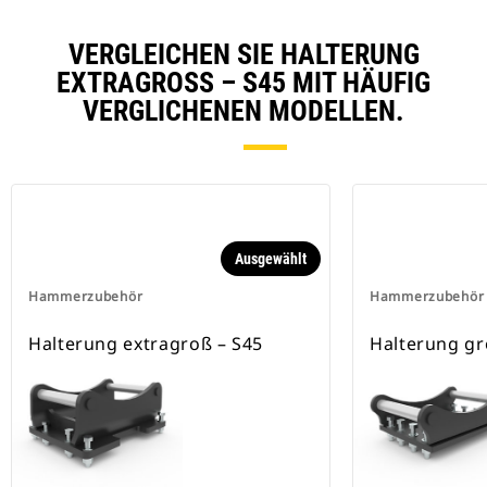
VERGLEICHEN SIE HALTERUNG
EXTRAGROSS – S45 MIT HÄUFIG V
ERGLICHENEN MODELLEN.
Ausgewählt
Hammerzubehör
Hammerzubehör
Halterung extragroß – S45
Halterung gr