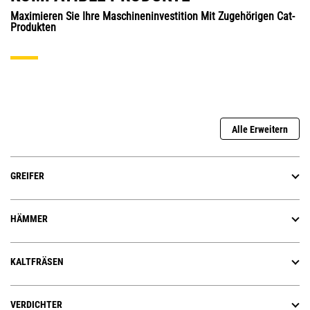
Maximieren Sie Ihre Maschineninvestition Mit Zugehörigen Cat-
Produkten
Alle Erweitern
GREIFER
HÄMMER
KALTFRÄSEN
VERDICHTER