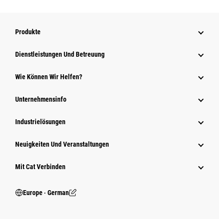
Produkte
Dienstleistungen Und Betreuung
Wie Können Wir Helfen?
Unternehmensinfo
Industrielösungen
Neuigkeiten Und Veranstaltungen
Mit Cat Verbinden
Europe ‧ German