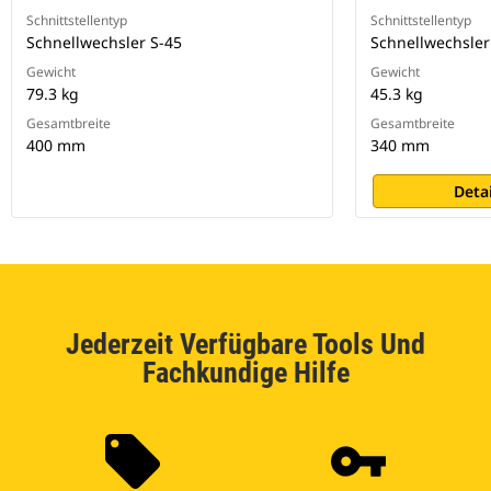
Schnittstellentyp
Schnittstellentyp
Schnellwechsler S-45
Schnellwechsler
Gewicht
Gewicht
79.3 kg
45.3 kg
Gesamtbreite
Gesamtbreite
400 mm
340 mm
Deta
Jederzeit Verfügbare Tools Und
Fachkundige Hilfe