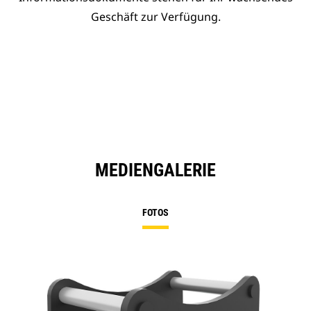
Geschäft zur Verfügung.
MEDIENGALERIE
FOTOS