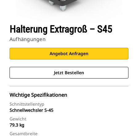
Halterung Extragroß – S45
Aufhängungen
Angebot Anfragen
Jetzt Bestellen
Wichtige Spezifikationen
Schnittstellentyp
Schnellwechsler S-45
Gewicht
79.3 kg
Gesamtbreite