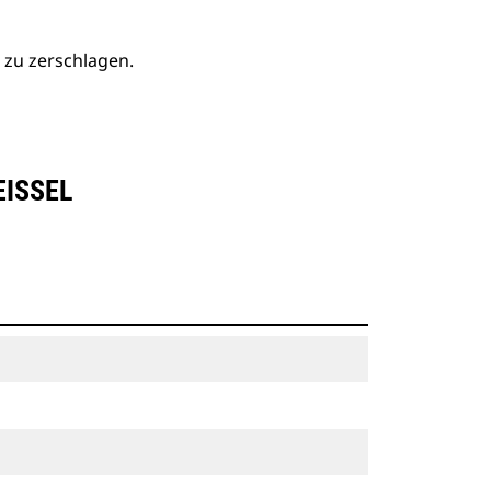
 zu zerschlagen.
ISSEL