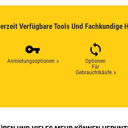
erzeit Verfügbare Tools Und Fachkundige H
Anmietungsoptionen
Optionen
Für
Gebrauchtkäufe