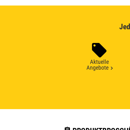
Jed
Aktuelle
Angebote