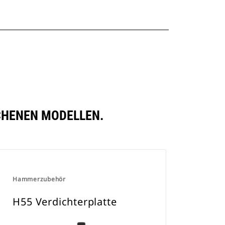
CHENEN MODELLEN.
Hammerzubehör
H55 Verdichterplatte