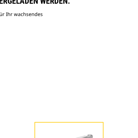
ERGELADEN WERDEN.
ür Ihr wachsendes