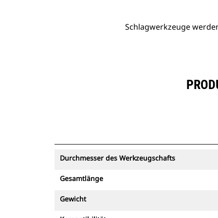
Schlagwerkzeuge werden v
PRODU
Durchmesser des Werkzeugschafts
Gesamtlänge
Gewicht