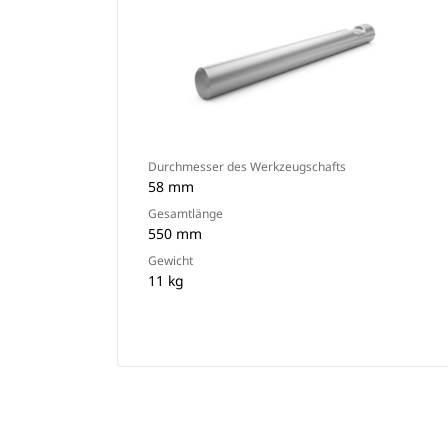
Durchmesser des Werkzeugschafts
58 mm
Gesamtlänge
550 mm
Gewicht
11 kg