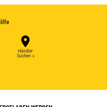
ilfe
Händler
Suchen