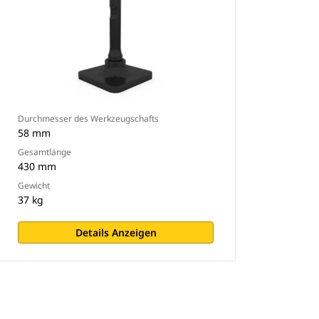
Durchmesser des Werkzeugschafts
58 mm
Gesamtlänge
430 mm
Gewicht
37 kg
Details Anzeigen