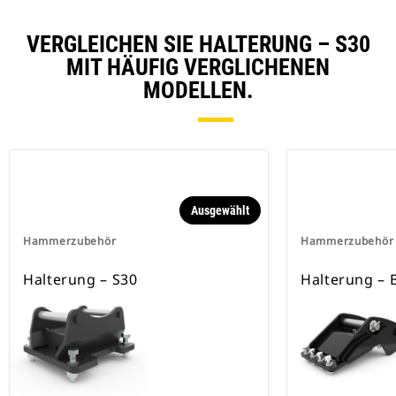
VERGLEICHEN SIE HALTERUNG – S30
MIT HÄUFIG VERGLICHENEN
MODELLEN.
Ausgewählt
Hammerzubehör
Hammerzubehör
Halterung – S30
Halterung – 