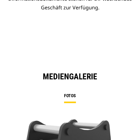
Geschäft zur Verfügung.
MEDIENGALERIE
FOTOS