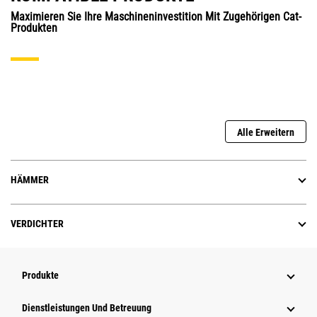
Maximieren Sie Ihre Maschineninvestition Mit Zugehörigen Cat-
Produkten
Alle Erweitern
HÄMMER
VERDICHTER
Produkte
Dienstleistungen Und Betreuung