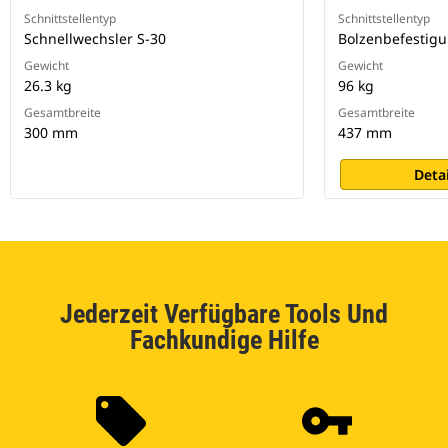
Schnittstellentyp
Schnittstellentyp
Schnellwechsler S-30
Bolzenbefestigu
Gewicht
Gewicht
26.3 kg
96 kg
Gesamtbreite
Gesamtbreite
300 mm
437 mm
Deta
Jederzeit Verfügbare Tools Und
Fachkundige Hilfe