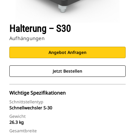
Halterung – S30
Aufhängungen
Angebot Anfragen
Jetzt Bestellen
Wichtige Spezifikationen
Schnittstellentyp
Schnellwechsler S-30
Gewicht
26.3 kg
Gesamtbreite