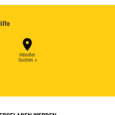
ilfe
Händler
Suchen