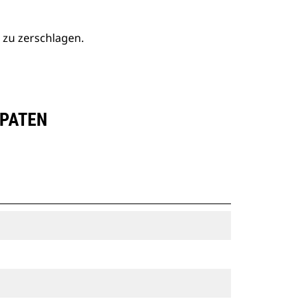
 zu zerschlagen.
SPATEN