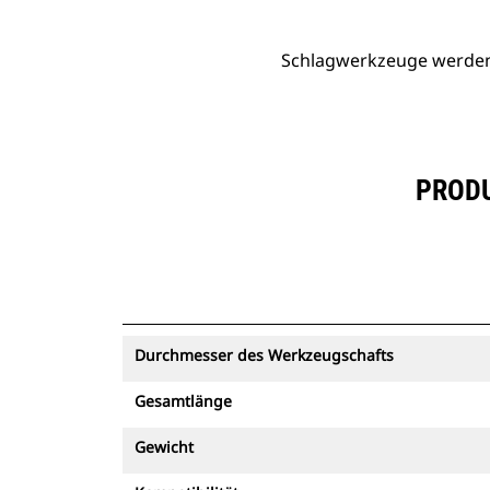
Schlagwerkzeuge werden v
PRODU
Durchmesser des Werkzeugschafts
Gesamtlänge
Gewicht