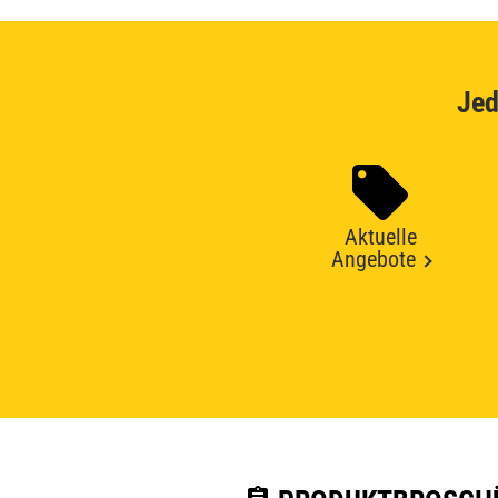
Jed
Aktuelle
Angebote