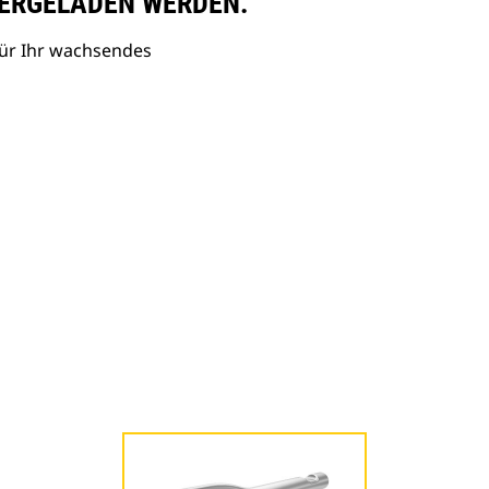
ERGELADEN WERDEN.
ür Ihr wachsendes