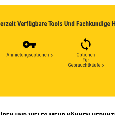
erzeit Verfügbare Tools Und Fachkundige H
Anmietungsoptionen
Optionen
Für
Gebrauchtkäufe