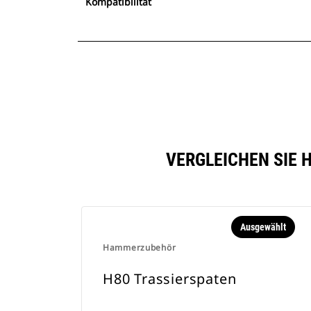
Kompatibilität
VERGLEICHEN SIE 
Ausgewählt
Hammerzubehör
H80 Trassierspaten