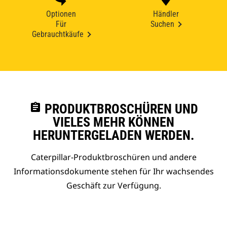
Optionen
Händler
Für
Suchen
Gebrauchtkäufe
assignment
PRODUKTBROSCHÜREN UND
VIELES MEHR KÖNNEN
HERUNTERGELADEN WERDEN.
Caterpillar-Produktbroschüren und andere
Informationsdokumente stehen für Ihr wachsendes
Geschäft zur Verfügung.