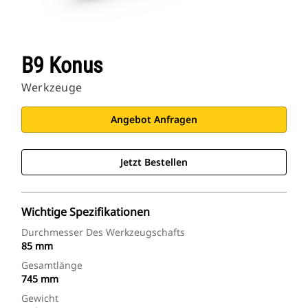
B9 Konus
Werkzeuge
Angebot Anfragen
Jetzt Bestellen
Wichtige Spezifikationen
Durchmesser Des Werkzeugschafts
85 mm
Gesamtlänge
745 mm
Gewicht