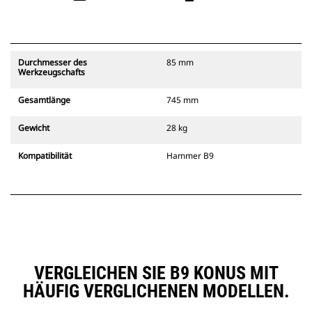
Durchmesser des
85 mm
Werkzeugschafts
Gesamtlänge
745 mm
Gewicht
28 kg
Kompatibilität
Hammer B9
VERGLEICHEN SIE B9 KONUS MIT
HÄUFIG VERGLICHENEN MODELLEN.