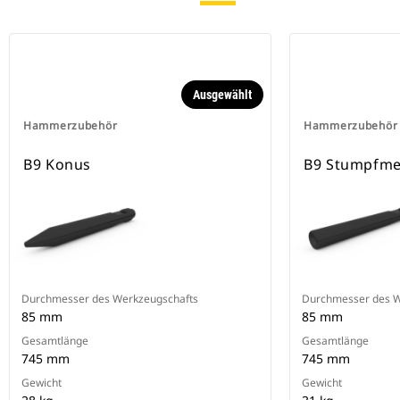
Ausgewählt
Hammerzubehör
Hammerzubehör
B9 Konus
B9 Stumpfme
Durchmesser des Werkzeugschafts
Durchmesser des W
85 mm
85 mm
Gesamtlänge
Gesamtlänge
745 mm
745 mm
Gewicht
Gewicht