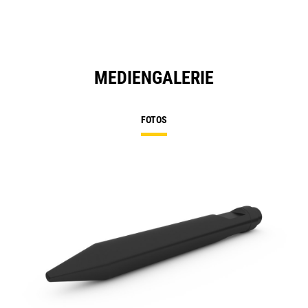
MEDIENGALERIE
FOTOS