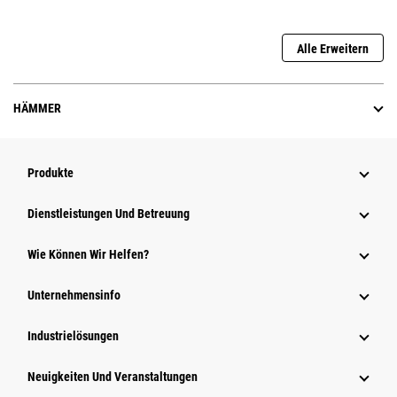
Alle Erweitern
HÄMMER
Produkte
Dienstleistungen Und Betreuung
Wie Können Wir Helfen?
Unternehmensinfo
Industrielösungen
Neuigkeiten Und Veranstaltungen