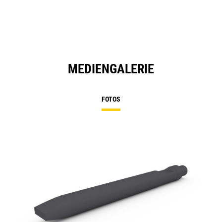
MEDIENGALERIE
FOTOS