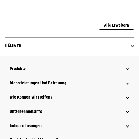
Alle Erweitern
HÄMMER
Produkte
Dienstleistungen Und Betreuung
Wie Können Wir Helfen?
Unternehmensinfo
Industrielösungen