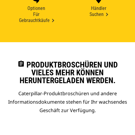
Optionen
Händler
Für
Suchen
Gebrauchtkäufe
assignment
PRODUKTBROSCHÜREN UND
VIELES MEHR KÖNNEN
HERUNTERGELADEN WERDEN.
Caterpillar-Produktbroschüren und andere
Informationsdokumente stehen für Ihr wachsendes
Geschäft zur Verfügung.