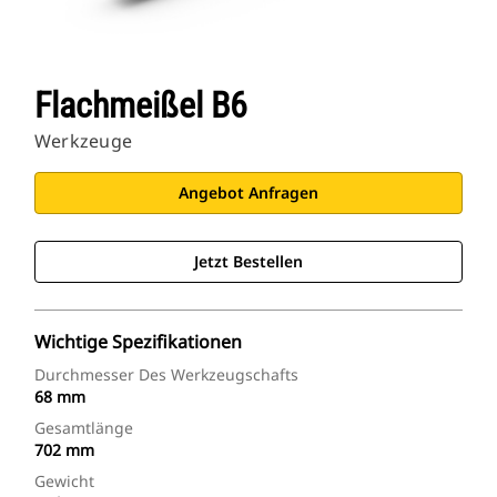
Flachmeißel B6
Werkzeuge
Angebot Anfragen
Jetzt Bestellen
Wichtige Spezifikationen
Durchmesser Des Werkzeugschafts
68 mm
Gesamtlänge
702 mm
Gewicht