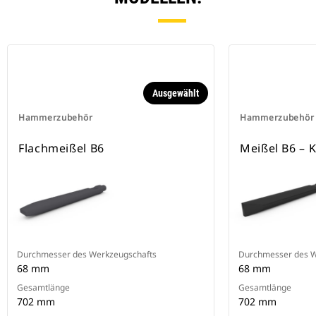
Ausgewählt
Hammerzubehör
Hammerzubehör
Flachmeißel B6
Meißel B6 – 
Durchmesser des Werkzeugschafts
Durchmesser des W
68 mm
68 mm
Gesamtlänge
Gesamtlänge
702 mm
702 mm