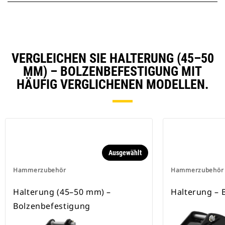
VERGLEICHEN SIE HALTERUNG (45–50
MM) – BOLZENBEFESTIGUNG MIT
HÄUFIG VERGLICHENEN MODELLEN.
Ausgewählt
Hammerzubehör
Hammerzubehör
Halterung (45–50 mm) –
Halterung – 
Bolzenbefestigung