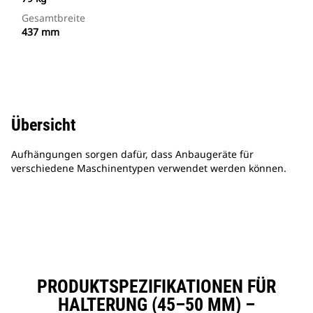
Gesamtbreite
437 mm
Übersicht
Aufhängungen sorgen dafür, dass Anbaugeräte für
verschiedene Maschinentypen verwendet werden können.
PRODUKTSPEZIFIKATIONEN FÜR
HALTERUNG (45–50 MM) –