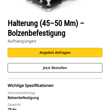
Halterung (45–50 Mm) –
Bolzenbefestigung
Aufhängungen
Angebot Anfragen
Jetzt Bestellen
Wichtige Spezifikationen
Schnittstellentyp
Bolzenbefestigung
Gewicht
79 kg