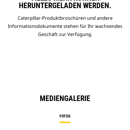
HERUNTERGELADEN WERDEN.
Caterpillar-Produktbroschüren und andere
Informationsdokumente stehen für Ihr wachsendes
Geschäft zur Verfügung.
MEDIENGALERIE
FOTOS