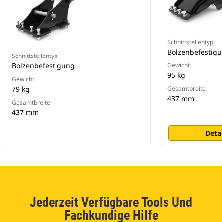
Schnittstellentyp
Bolzenbefestig
Schnittstellentyp
Bolzenbefestigung
Gewicht
95 kg
Gewicht
79 kg
Gesamtbreite
437 mm
Gesamtbreite
437 mm
Deta
Jederzeit Verfügbare Tools Und
Fachkundige Hilfe