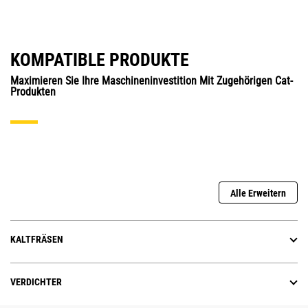
KOMPATIBLE PRODUKTE
Maximieren Sie Ihre Maschineninvestition Mit Zugehörigen Cat-
Produkten
Alle Erweitern
KALTFRÄSEN
VERDICHTER