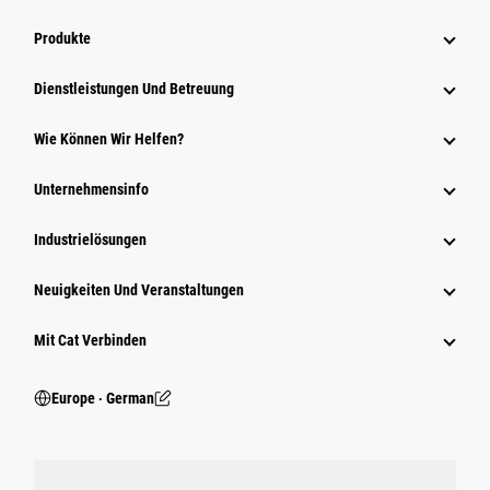
Produkte
Dienstleistungen Und Betreuung
Wie Können Wir Helfen?
Unternehmensinfo
Industrielösungen
Neuigkeiten Und Veranstaltungen
Mit Cat Verbinden
Europe ‧ German