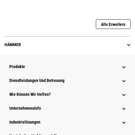
Alle Erweitern
HÄMMER
Produkte
Dienstleistungen Und Betreuung
Wie Können Wir Helfen?
Unternehmensinfo
Industrielösungen