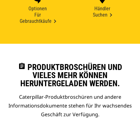
Optionen
Händler
Für
Suchen
Gebrauchtkäufe
assignment
PRODUKTBROSCHÜREN UND
VIELES MEHR KÖNNEN
HERUNTERGELADEN WERDEN.
Caterpillar-Produktbroschüren und andere
Informationsdokumente stehen für Ihr wachsendes
Geschäft zur Verfügung.