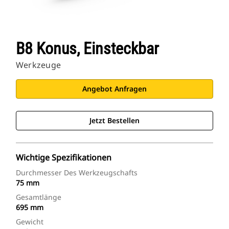
B8 Konus, Einsteckbar
Werkzeuge
Angebot Anfragen
Jetzt Bestellen
Wichtige Spezifikationen
Durchmesser Des Werkzeugschafts
75 mm
Gesamtlänge
695 mm
Gewicht