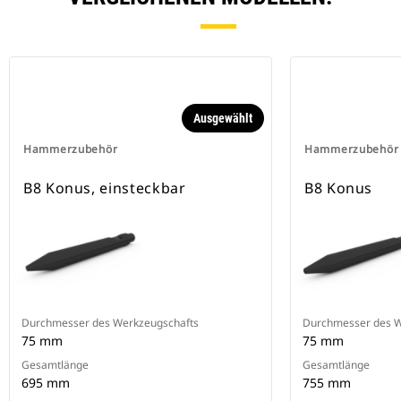
Ausgewählt
Hammerzubehör
Hammerzubehör
B8 Konus, einsteckbar
B8 Konus
Durchmesser des Werkzeugschafts
Durchmesser des W
75 mm
75 mm
Gesamtlänge
Gesamtlänge
695 mm
755 mm