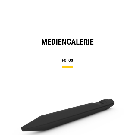
MEDIENGALERIE
FOTOS