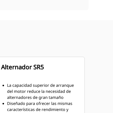
Alternador SR5
La capacidad superior de arranque
del motor reduce la necesidad de
alternadores de gran tamaño
Diseñado para ofrecer las mismas
características de rendimiento y