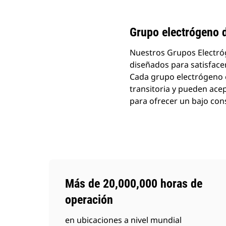
Cambiar modelo
Grupo electrógeno 
Nuestros Grupos Electróg
diseñados para satisfacer
Cada grupo electrógeno e
transitoria y pueden ace
para ofrecer un bajo co
Más de 20,000,000 horas de
operación
en ubicaciones a nivel mundial