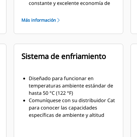
constante y excelente economía de
combustible con un peso mínimo
Más información
Sistema de enfriamiento
Diseñado para funcionar en
temperaturas ambiente estándar de
hasta 50 °C (122 °F)
Comuníquese con su distribuidor Cat
para conocer las capacidades
específicas de ambiente y altitud