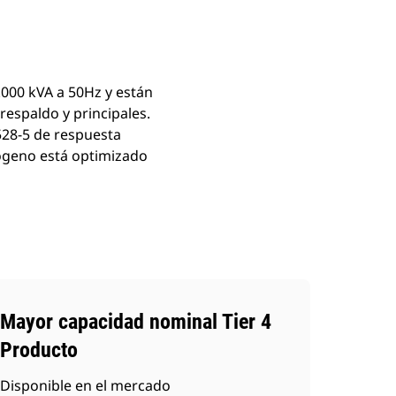
.000 kVA a 50Hz y están
respaldo y principales.
528-5 de respuesta
rógeno está optimizado
Mayor capacidad nominal Tier 4
Producto
Disponible en el mercado