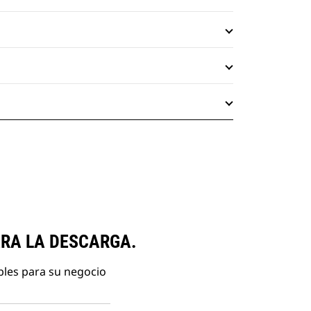
ARA LA DESCARGA.
bles para su negocio