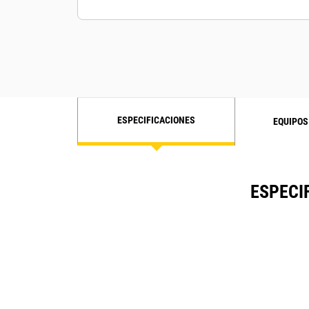
ESPECIFICACIONES
EQUIPOS
ESPECI