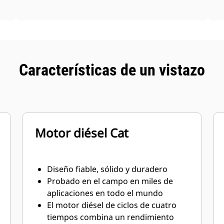
Características de un vistazo
Motor diésel Cat
Diseño fiable, sólido y duradero
Probado en el campo en miles de
aplicaciones en todo el mundo
El motor diésel de ciclos de cuatro
tiempos combina un rendimiento