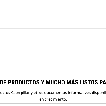
 DE PRODUCTOS Y MUCHO MÁS LISTOS P
ductos Caterpillar y otros documentos informativos disponi
en crecimiento.