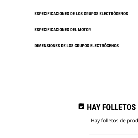
ESPECIFICACIONES DE LOS GRUPOS ELECTRÓGENOS
ESPECIFICACIONES DEL MOTOR
DIMENSIONES DE LOS GRUPOS ELECTRÓGENOS
assignment
HAY FOLLETOS
Hay folletos de pro