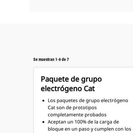
Se muestran 1-6 de 7
Paquete de grupo
electrógeno Cat
Los paquetes de grupo electrógeno
Cat son de prototipos
completamente probados
Aceptan un 100% de la carga de
bloque en un paso y cumplen con los