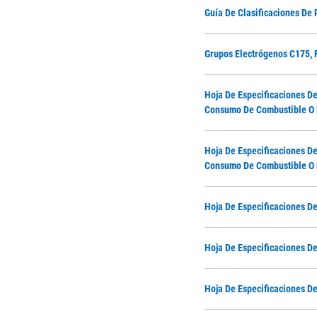
Guía De Clasificaciones De 
Grupos Electrógenos C175, F
Hoja De Especificaciones De
Consumo De Combustible O B
Hoja De Especificaciones De
Consumo De Combustible O B
Hoja De Especificaciones De
Hoja De Especificaciones De
Hoja De Especificaciones De