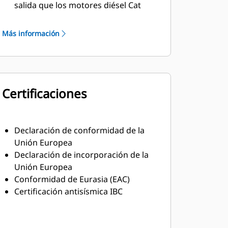
salida que los motores diésel Cat
Material aislante resistente clase H
Más información
Certificaciones
Declaración de conformidad de la
Unión Europea
Declaración de incorporación de la
Unión Europea
Conformidad de Eurasia (EAC)
Certificación antisísmica IBC