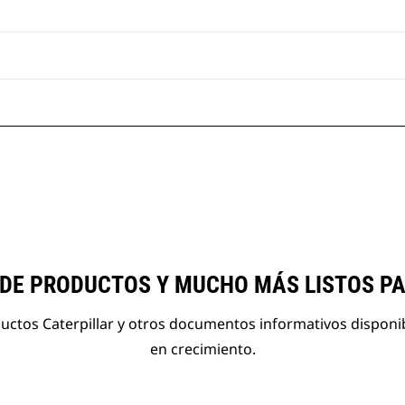
 DE PRODUCTOS Y MUCHO MÁS LISTOS P
ductos Caterpillar y otros documentos informativos disponi
en crecimiento.