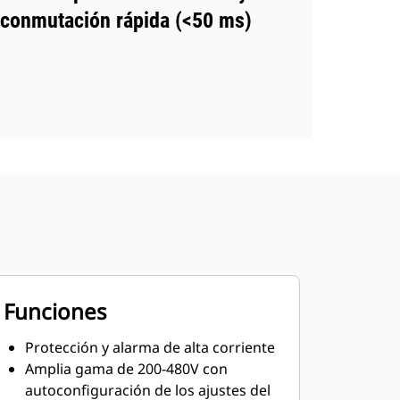
conmutación rápida (<50 ms)
Funciones
Protección y alarma de alta corriente
Amplia gama de 200-480V con
autoconfiguración de los ajustes del