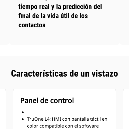
tiempo real y la predicción del
final de la vida útil de los
contactos
Características de un vistazo
Panel de control
TruOne L4: HMI con pantalla táctil en
color compatible con el software