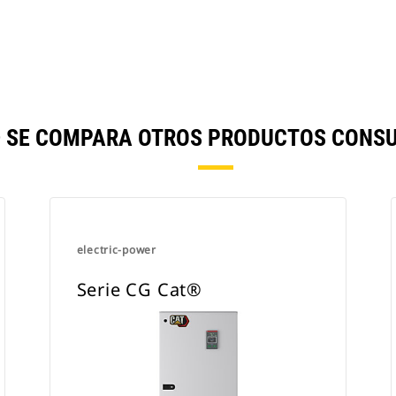
® SE COMPARA OTROS PRODUCTOS CONSU
electric-power
Serie CG Cat®