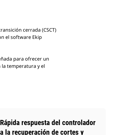
 transición cerrada (CSCT)
on el software Ekip
eñada para ofrecer un
 la temperatura y el
Rápida respuesta del controlador
a la recuperación de cortes y