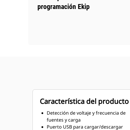
programación Ekip
Característica del producto
Detección de voltaje y frecuencia de
fuentes y carga
Puerto USB para cargar/descargar