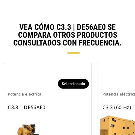
VEA CÓMO C3.3 | DE56AE0 SE
COMPARA OTROS PRODUCTOS
CONSULTADOS CON FRECUENCIA.
Seleccionado
Potencia eléctrica
Potencia eléctric
C3.3 | DE56AE0
C3.3 (60 Hz)