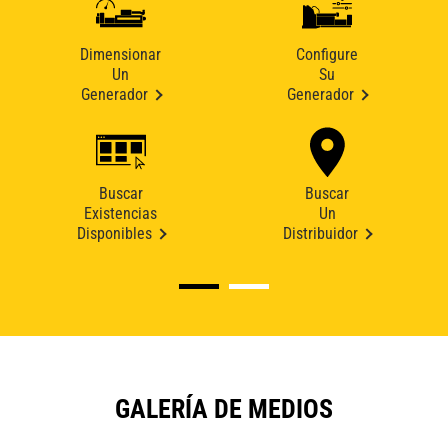
Dimensionar
Configure
Un
Su
Generador
Generador
Buscar
Buscar
Existencias
Un
Disponibles
Distribuidor
GALERÍA DE MEDIOS