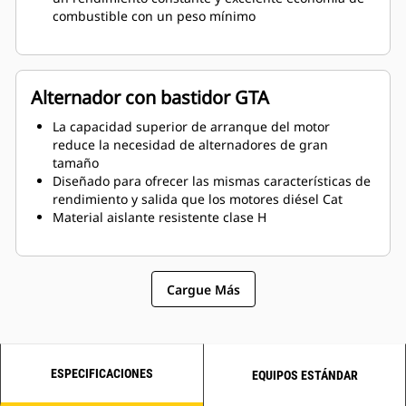
combustible con un peso mínimo
Alternador con bastidor GTA
La capacidad superior de arranque del motor
reduce la necesidad de alternadores de gran
tamaño
Diseñado para ofrecer las mismas características de
rendimiento y salida que los motores diésel Cat
Material aislante resistente clase H
Cargue Más
ESPECIFICACIONES
EQUIPOS ESTÁNDAR