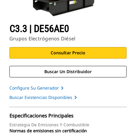
C3.3 | DE56AE0
Grupos Electrógenos Diésel
Consultar Precio
Buscar Un Distribuidor
Configure Su Generador
Buscar Existencias Disponibles
Especificaciones Principales
Estrategia De Emisiones Y Combustible
Normas de emisiones sin certificación