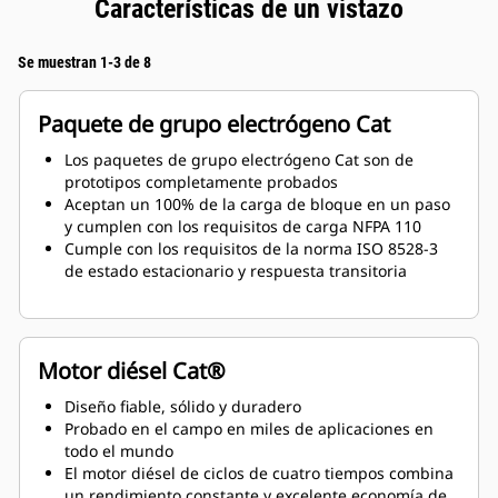
Características de un vistazo
Se muestran 1-3 de 8
Paquete de grupo electrógeno Cat
Los paquetes de grupo electrógeno Cat son de
prototipos completamente probados
Aceptan un 100% de la carga de bloque en un paso
y cumplen con los requisitos de carga NFPA 110
Cumple con los requisitos de la norma ISO 8528-3
de estado estacionario y respuesta transitoria
Motor diésel Cat®
Diseño fiable, sólido y duradero
Probado en el campo en miles de aplicaciones en
todo el mundo
El motor diésel de ciclos de cuatro tiempos combina
un rendimiento constante y excelente economía de