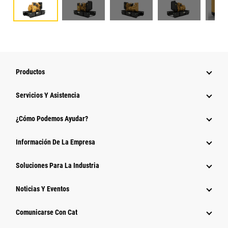
Productos
Servicios Y Asistencia
¿Cómo Podemos Ayudar?
Información De La Empresa
Soluciones Para La Industria
Noticias Y Eventos
Comunicarse Con Cat