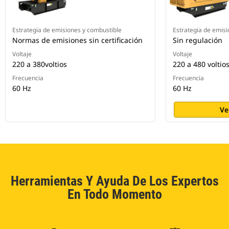
Estrategia de emisiones y combustible
Estrategia de emisi
Normas de emisiones sin certificación
Sin regulación
Voltaje
Voltaje
220 a 380voltios
220 a 480 voltio
Frecuencia
Frecuencia
60 Hz
60 Hz
Ve
Herramientas Y Ayuda De Los Expertos
En Todo Momento