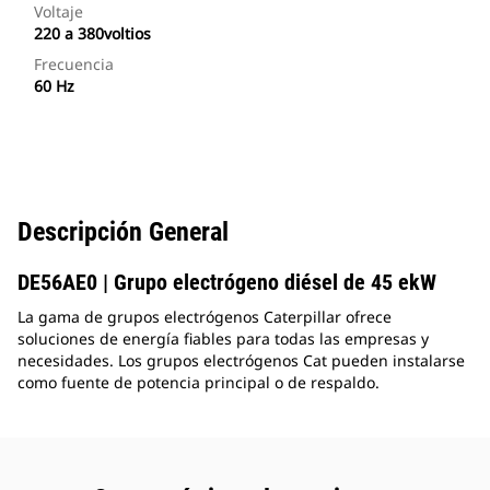
Voltaje
220 a 380voltios
Frecuencia
60 Hz
Descripción General
DE56AE0 | Grupo electrógeno diésel de 45 ekW
La gama de grupos electrógenos Caterpillar ofrece
soluciones de energía fiables para todas las empresas y
necesidades. Los grupos electrógenos Cat pueden instalarse
como fuente de potencia principal o de respaldo.