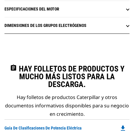
ESPECIFICACIONES DEL MOTOR
DIMENSIONES DE LOS GRUPOS ELECTRÓGENOS
assignment
HAY FOLLETOS DE PRODUCTOS Y
MUCHO MÁS LISTOS PARA LA
DESCARGA.
Hay folletos de productos Caterpillar y otros
documentos informativos disponibles para su negocio
en crecimiento.
file_download
Do
Guía De Clasificaciones De Potencia Eléctrica