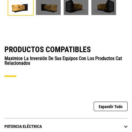
PRODUCTOS COMPATIBLES
Maximice La Inversión De Sus Equipos Con Los Productos Cat
Relacionados
Expandir Todo
POTENCIA ELÉCTRICA