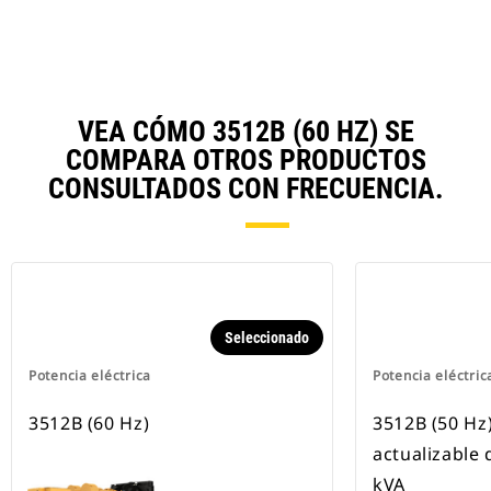
VEA CÓMO 3512B (60 HZ) SE
COMPARA OTROS PRODUCTOS
CONSULTADOS CON FRECUENCIA.
Seleccionado
Potencia eléctrica
Potencia eléctric
3512B (60 Hz)
3512B (50 Hz
actualizable 
kVA