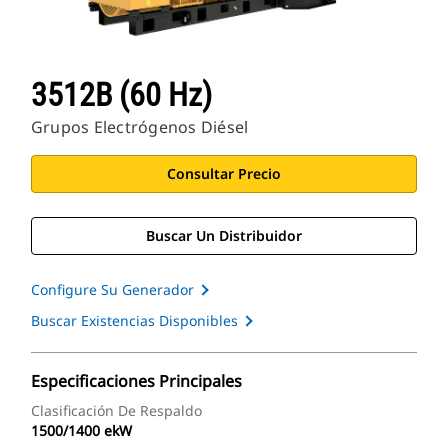
3512B (60 Hz)
Grupos Electrógenos Diésel
Consultar Precio
Buscar Un Distribuidor
Configure Su Generador
Buscar Existencias Disponibles
Especificaciones Principales
Clasificación De Respaldo
1500/1400 ekW