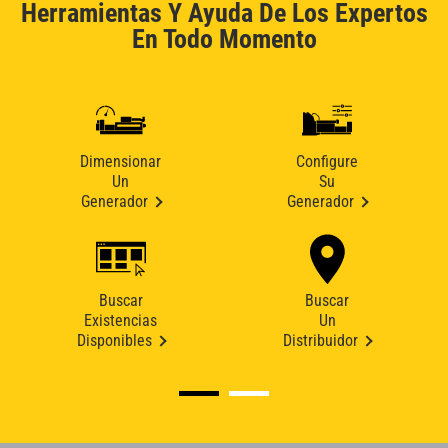
Herramientas Y Ayuda De Los Expertos
En Todo Momento
Dimensionar
Configure
Un
Su
Generador
Generador
Buscar
Buscar
Existencias
Un
Disponibles
Distribuidor