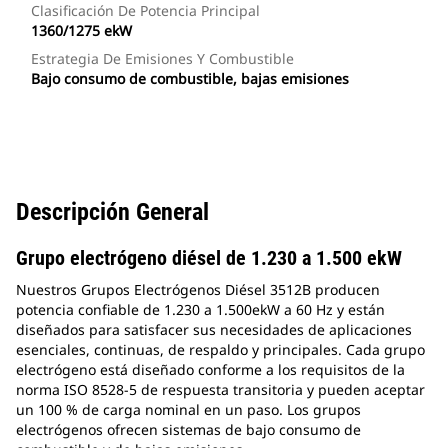
Clasificación De Potencia Principal
1360/1275 ekW
Estrategia De Emisiones Y Combustible
Bajo consumo de combustible, bajas emisiones
Descripción General
Grupo electrógeno diésel de 1.230 a 1.500 ekW
Nuestros Grupos Electrógenos Diésel 3512B producen
potencia confiable de 1.230 a 1.500ekW a 60 Hz y están
diseñados para satisfacer sus necesidades de aplicaciones
esenciales, continuas, de respaldo y principales. Cada grupo
electrógeno está diseñado conforme a los requisitos de la
norma ISO 8528-5 de respuesta transitoria y pueden aceptar
un 100 % de carga nominal en un paso. Los grupos
electrógenos ofrecen sistemas de bajo consumo de