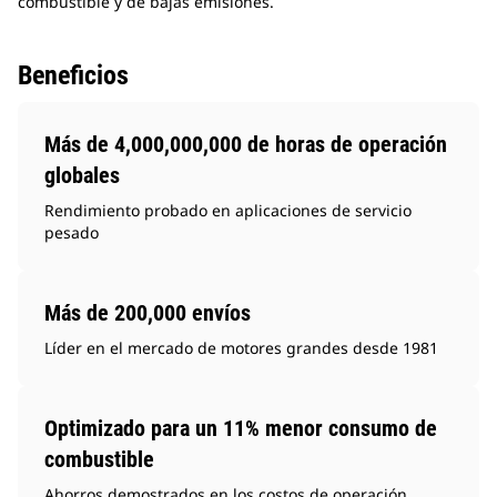
combustible y de bajas emisiones.
Beneficios
Más de 4,000,000,000 de horas de operación
globales
Rendimiento probado en aplicaciones de servicio
pesado
Más de 200,000 envíos
Líder en el mercado de motores grandes desde 1981
Optimizado para un 11% menor consumo de
combustible
Ahorros demostrados en los costos de operación