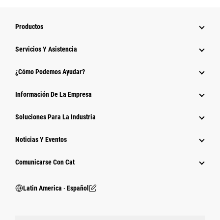
Productos
Servicios Y Asistencia
¿Cómo Podemos Ayudar?
Información De La Empresa
Soluciones Para La Industria
Noticias Y Eventos
Comunicarse Con Cat
Latin America ‧ Español