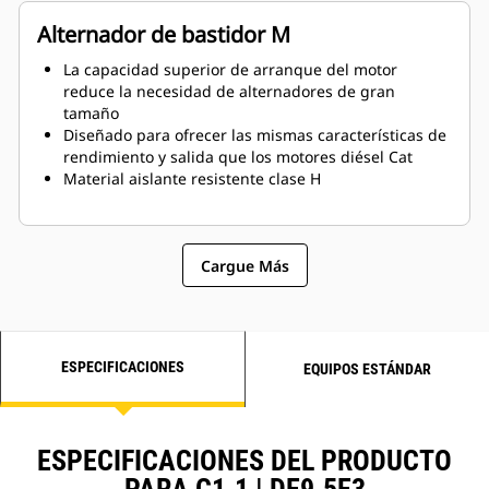
Alternador de bastidor M
La capacidad superior de arranque del motor
reduce la necesidad de alternadores de gran
tamaño
Diseñado para ofrecer las mismas características de
rendimiento y salida que los motores diésel Cat
Material aislante resistente clase H
Cargue Más
ESPECIFICACIONES
EQUIPOS ESTÁNDAR
ESPECIFICACIONES DEL PRODUCTO