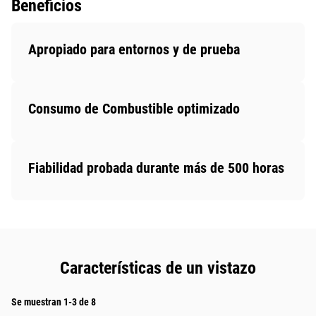
Beneficios
Apropiado para entornos y de prueba
Consumo de Combustible optimizado
Fiabilidad probada durante más de 500 horas
Características de un vistazo
Se muestran 1-3 de 8