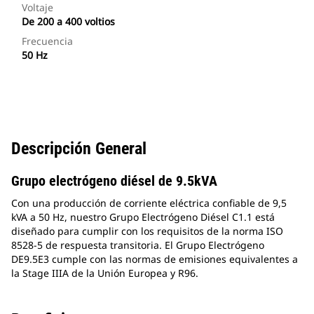
Voltaje
De 200 a 400 voltios
Frecuencia
50 Hz
Descripción General
Grupo electrógeno diésel de 9.5kVA
Con una producción de corriente eléctrica confiable de 9,5
kVA a 50 Hz, nuestro Grupo Electrógeno Diésel C1.1 está
diseñado para cumplir con los requisitos de la norma ISO
8528-5 de respuesta transitoria. El Grupo Electrógeno
DE9.5E3 cumple con las normas de emisiones equivalentes a
la Stage IIIA de la Unión Europea y R96.