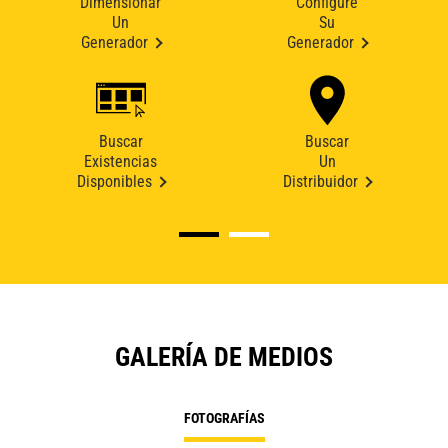
Dimensionar
Configure
Un
Su
Generador
Generador
Buscar
Buscar
Existencias
Un
Disponibles
Distribuidor
GALERÍA DE MEDIOS
FOTOGRAFÍAS