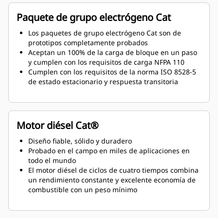
Paquete de grupo electrógeno Cat
Los paquetes de grupo electrógeno Cat son de
prototipos completamente probados
Aceptan un 100% de la carga de bloque en un paso
y cumplen con los requisitos de carga NFPA 110
Cumplen con los requisitos de la norma ISO 8528-5
de estado estacionario y respuesta transitoria
Motor diésel Cat®
Diseño fiable, sólido y duradero
Probado en el campo en miles de aplicaciones en
todo el mundo
El motor diésel de ciclos de cuatro tiempos combina
un rendimiento constante y excelente economía de
combustible con un peso mínimo