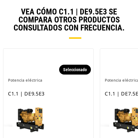
VEA CÓMO C1.1 | DE9.5E3 SE
COMPARA OTROS PRODUCTOS
CONSULTADOS CON FRECUENCIA.
Seleccionado
Potencia eléctrica
Potencia eléctric
C1.1 | DE9.5E3
C1.1 | DE7.5