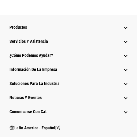
Productos
Servicios Y Asistencia
¿Cómo Podemos Ayudar?
Información De La Empresa
Soluciones Para La Industria
Noticias Y Eventos
Comunicarse Con Cat
Latin America ‧ Español