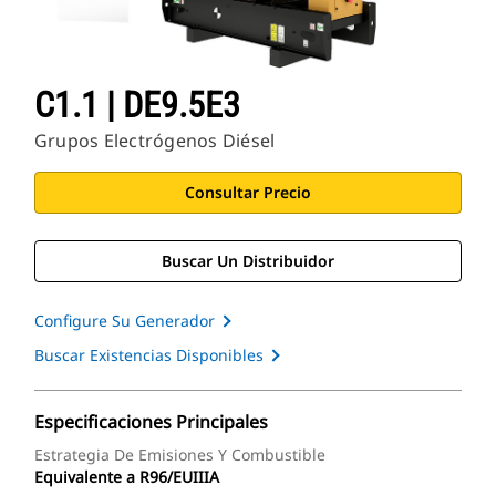
C1.1 | DE9.5E3
Grupos Electrógenos Diésel
Consultar Precio
Buscar Un Distribuidor
Configure Su Generador
Buscar Existencias Disponibles
Especificaciones Principales
Estrategia De Emisiones Y Combustible
Equivalente a R96/EUIIIA