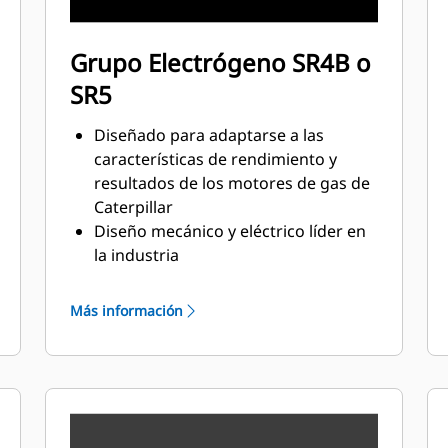
Grupo Electrógeno SR4B o
SR5
Diseñado para adaptarse a las
características de rendimiento y
resultados de los motores de gas de
Caterpillar
Diseño mecánico y eléctrico líder en
la industria
Alta eficiencia
Más información