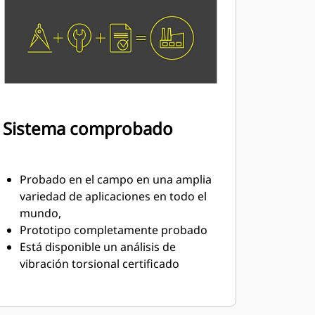
Sistema comprobado
Probado en el campo en una amplia
variedad de aplicaciones en todo el
mundo,
Prototipo completamente probado
Está disponible un análisis de
vibración torsional certificado