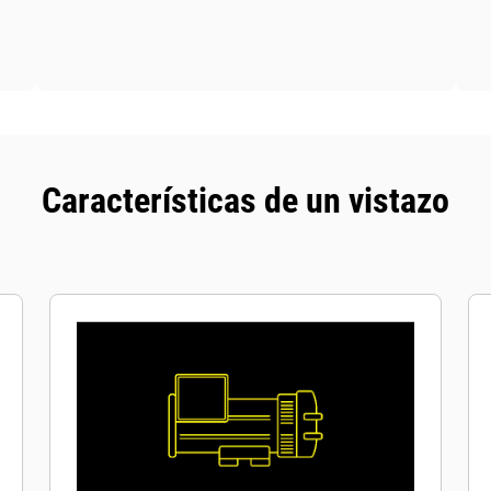
Características de un vistazo