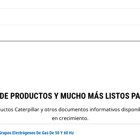
 DE PRODUCTOS Y MUCHO MÁS LISTOS P
ductos Caterpillar y otros documentos informativos disponi
en crecimiento.
Grupos Electrógenos De Gas De 50 Y 60 Hz