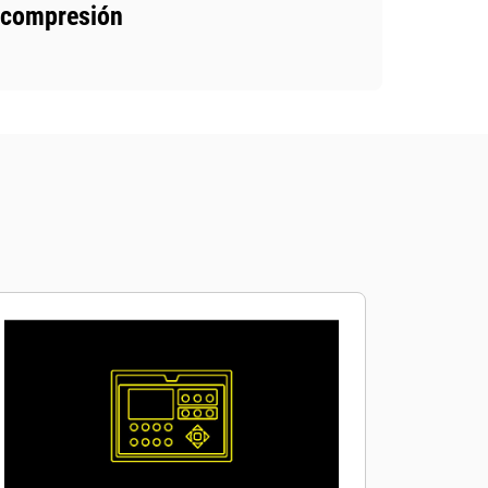
compresión