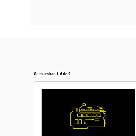
Se muestran 1-6 de 9