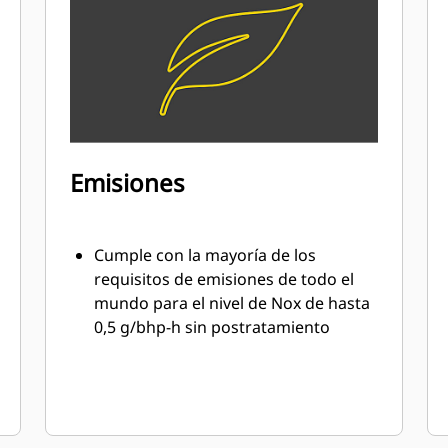
Emisiones
Cumple con la mayoría de los
requisitos de emisiones de todo el
mundo para el nivel de Nox de hasta
0,5 g/bhp-h sin postratamiento