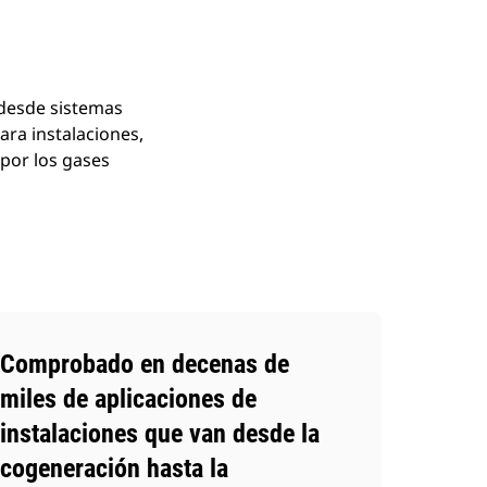
 desde sistemas
ra instalaciones,
 por los gases
Comprobado en decenas de
miles de aplicaciones de
instalaciones que van desde la
cogeneración hasta la