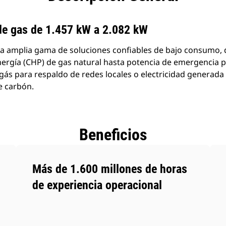
productos
de gas de 1.457 kW a 2.082 kW
na amplia gama de soluciones confiables de bajo consumo,
ergía (CHP) de gas natural hasta potencia de emergencia pa
gás para respaldo de redes locales o electricidad generada
e carbón.
Beneficios
Más de 1.600 millones de horas
de experiencia operacional