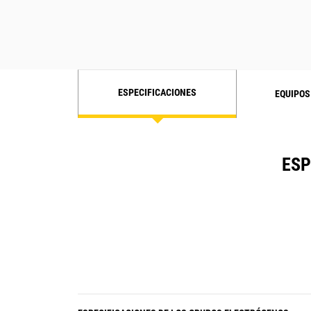
ESPECIFICACIONES
EQUIPOS
ESP