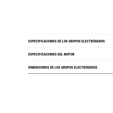
ESPECIFICACIONES DE LOS GRUPOS ELECTRÓGENOS
ESPECIFICACIONES DEL MOTOR
DIMENSIONES DE LOS GRUPOS ELECTRÓGENOS