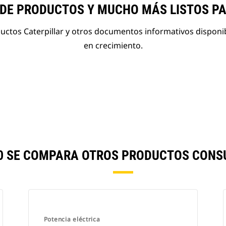
 DE PRODUCTOS Y MUCHO MÁS LISTOS P
ductos Caterpillar y otros documentos informativos disponi
en crecimiento.
E0 SE COMPARA OTROS PRODUCTOS CONS
Potencia eléctrica