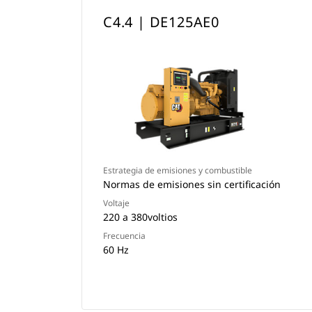
C4.4 | DE125AE0
Estrategia de emisiones y combustible
Normas de emisiones sin certificación
Voltaje
220 a 380voltios
Frecuencia
60 Hz