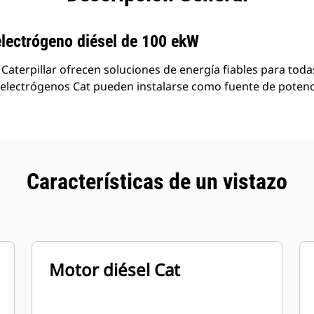
productos
lectrógeno diésel de 100 ekW
Caterpillar ofrecen soluciones de energía fiables para toda
electrógenos Cat pueden instalarse como fuente de potenci
Características de un vistazo
Motor diésel Cat