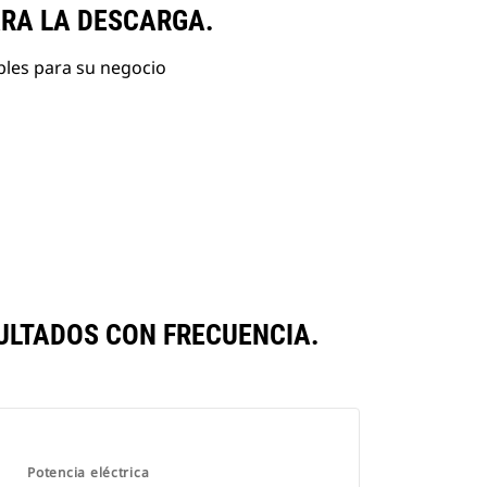
ARA LA DESCARGA.
bles para su negocio
ULTADOS CON FRECUENCIA.
Potencia eléctrica