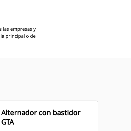
s las empresas y
a principal o de
Alternador con bastidor
GTA