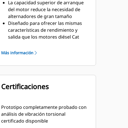
La capacidad superior de arranque
del motor reduce la necesidad de
alternadores de gran tamaño
Diseñado para ofrecer las mismas
características de rendimiento y
salida que los motores diésel Cat
Material aislante resistente clase H
Más información
Certificaciones
Prototipo completamente probado con
análisis de vibración torsional
certificado disponible