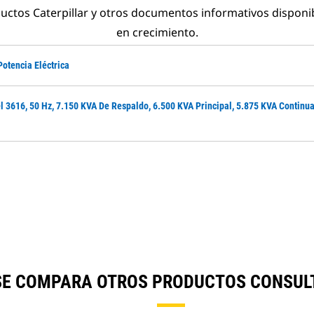
ductos Caterpillar y otros documentos informativos disponi
en crecimiento.
Potencia Eléctrica
l 3616, 50 Hz, 7.150 KVA De Respaldo, 6.500 KVA Principal, 5.875 KVA Continu
 SE COMPARA OTROS PRODUCTOS CONSUL