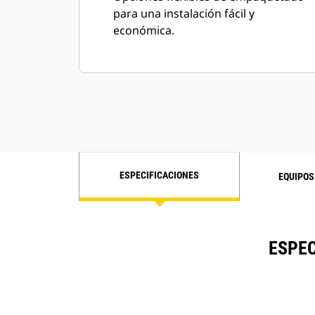
para una instalación fácil y
económica.
ESPECIFICACIONES
EQUIPOS
ESPEC