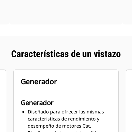
Características de un vistazo
Generador
Generador
Diseñado para ofrecer las mismas
características de rendimiento y
desempeño de motores Cat.