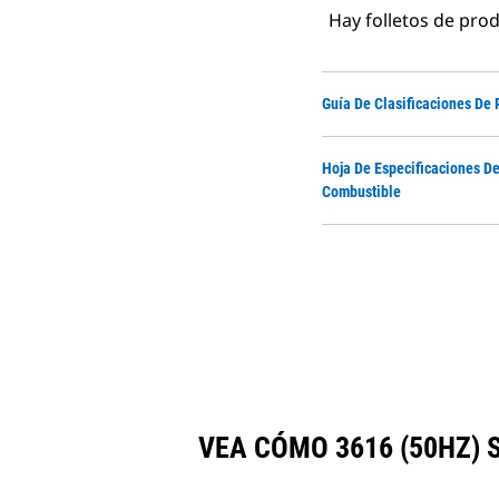
Hay folletos de pro
Guía De Clasificaciones De 
Hoja De Especificaciones De
Combustible
VEA CÓMO 3616 (50HZ)