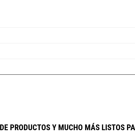
 DE PRODUCTOS Y MUCHO MÁS LISTOS P