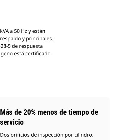
kVA a 50 Hz y están
respaldo y principales.
528-5 de respuesta
ógeno está certificado
Más de 20% menos de tiempo de
servicio
Dos orificios de inspección por cilindro,