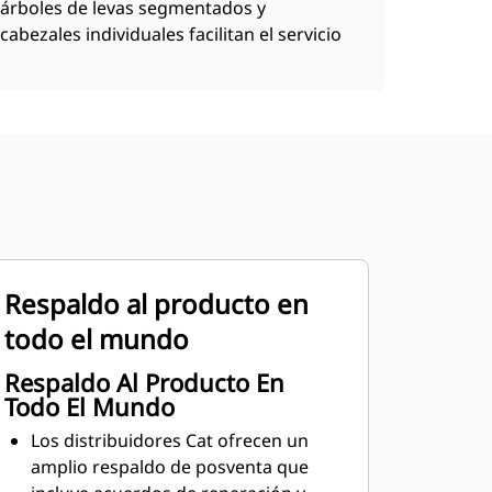
árboles de levas segmentados y
cabezales individuales facilitan el servicio
Respaldo al producto en
todo el mundo
Respaldo Al Producto En
Todo El Mundo
Los distribuidores Cat ofrecen un
amplio respaldo de posventa que