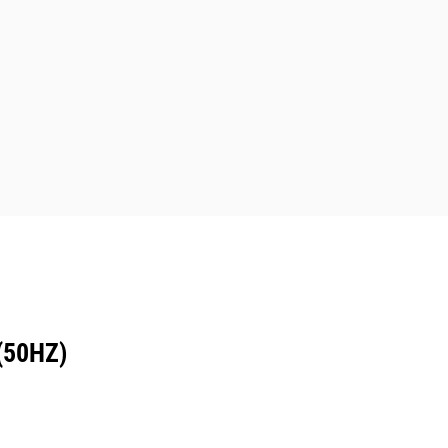
(50HZ)