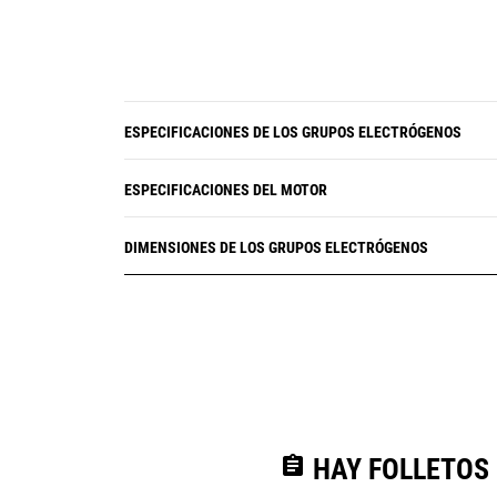
ESPECIFICACIONES DE LOS GRUPOS ELECTRÓGENOS
ESPECIFICACIONES DEL MOTOR
DIMENSIONES DE LOS GRUPOS ELECTRÓGENOS
assignment
HAY FOLLETOS