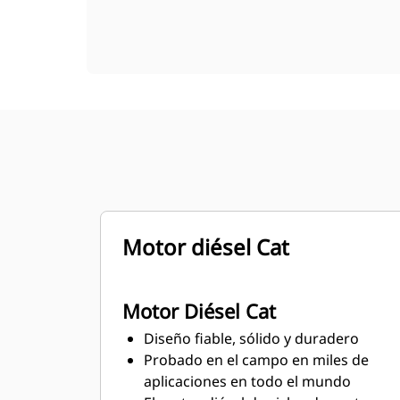
Motor diésel Cat
Motor Diésel Cat
Diseño fiable, sólido y duradero
Probado en el campo en miles de
aplicaciones en todo el mundo