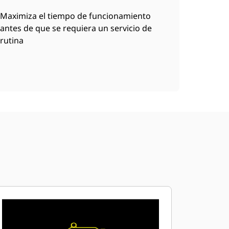
Maximiza el tiempo de funcionamiento
antes de que se requiera un servicio de
rutina