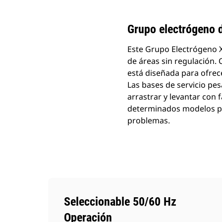
Grupo electrógeno 
Este Grupo Electrógeno 
de áreas sin regulación. 
está diseñada para ofrece
Las bases de servicio p
arrastrar y levantar con 
determinados modelos par
problemas.
Seleccionable 50/60 Hz
Operación