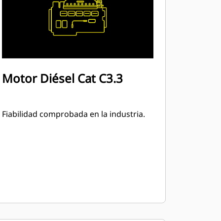
Motor Diésel Cat C3.3
Fiabilidad comprobada en la industria.