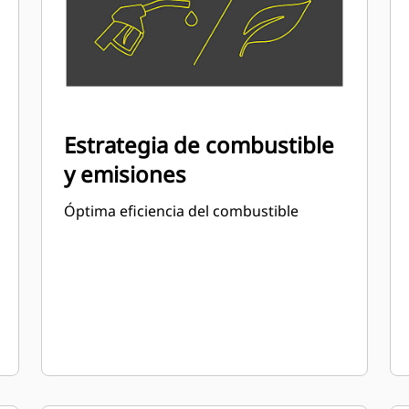
Estrategia de combustible
y emisiones
Óptima eficiencia del combustible