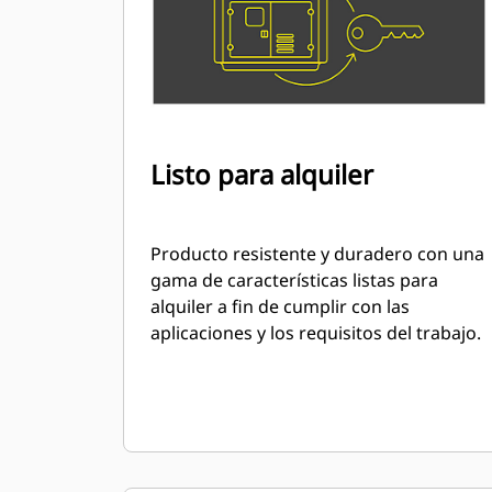
Listo para alquiler
Producto resistente y duradero con una
gama de características listas para
alquiler a fin de cumplir con las
aplicaciones y los requisitos del trabajo.