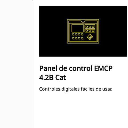
Panel de control EMCP
4.2B Cat
Controles digitales fáciles de usar.