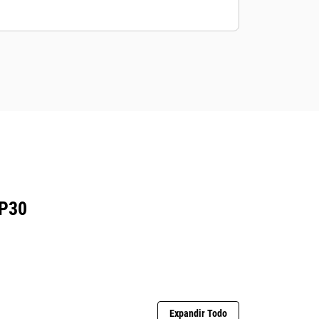
P30
Expandir Todo