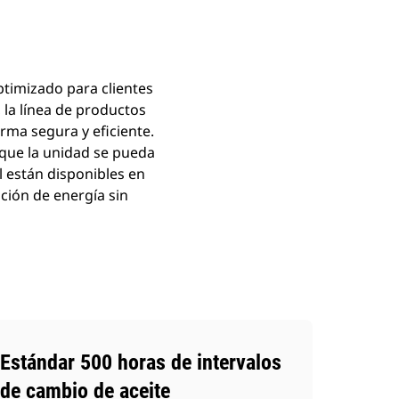
timizado para clientes
, la línea de productos
orma segura y eficiente.
que la unidad se pueda
l están disponibles en
ción de energía sin
Estándar 500 horas de intervalos
de cambio de aceite