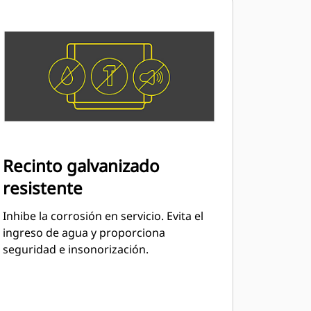
Recinto galvanizado
resistente
Inhibe la corrosión en servicio. Evita el
ingreso de agua y proporciona
seguridad e insonorización.