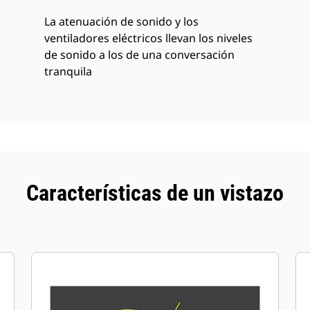
La atenuación de sonido y los
ventiladores eléctricos llevan los niveles
de sonido a los de una conversación
tranquila
Características de un vistazo