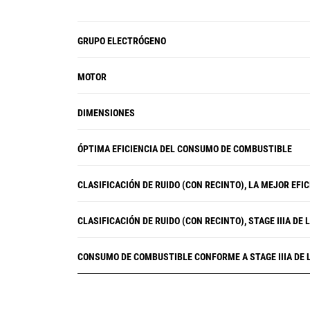
GRUPO ELECTRÓGENO
MOTOR
DIMENSIONES
ÓPTIMA EFICIENCIA DEL CONSUMO DE COMBUSTIBLE
CLASIFICACIÓN DE RUIDO (CON RECINTO), LA MEJOR EFI
CLASIFICACIÓN DE RUIDO (CON RECINTO), STAGE IIIA DE 
CONSUMO DE COMBUSTIBLE CONFORME A STAGE IIIA DE 