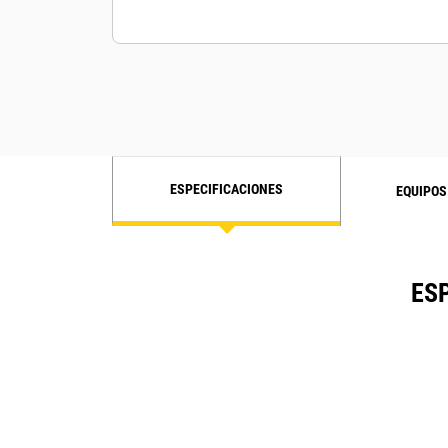
ESPECIFICACIONES
EQUIPOS
ES