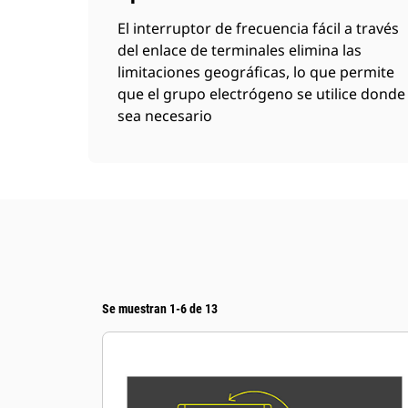
El interruptor de frecuencia fácil a través
del enlace de terminales elimina las
limitaciones geográficas, lo que permite
que el grupo electrógeno se utilice donde
sea necesario
Se muestran 1-6 de 13