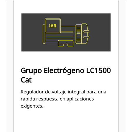
Grupo Electrógeno LC1500
Cat
Regulador de voltaje integral para una
rápida respuesta en aplicaciones
exigentes.