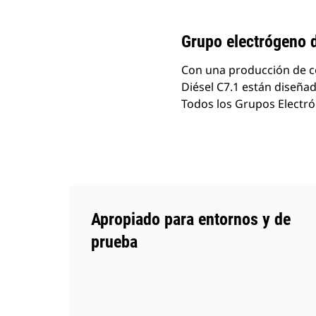
Cambiar modelo
Grupo electrógeno 
Con una producción de co
Diésel C7.1 están diseñad
Todos los Grupos Electró
Apropiado para entornos y de
prueba