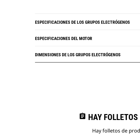
ESPECIFICACIONES DE LOS GRUPOS ELECTRÓGENOS
ESPECIFICACIONES DEL MOTOR
DIMENSIONES DE LOS GRUPOS ELECTRÓGENOS
assignment
HAY FOLLETOS
Hay folletos de pro