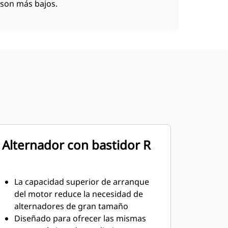
son más bajos.
Alternador con bastidor R
La capacidad superior de arranque
del motor reduce la necesidad de
alternadores de gran tamaño
Diseñado para ofrecer las mismas