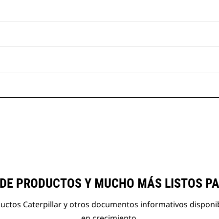
 DE PRODUCTOS Y MUCHO MÁS LISTOS P
ductos Caterpillar y otros documentos informativos disponi
en crecimiento.