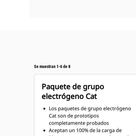
Se muestran 1-6 de 8
Paquete de grupo
electrógeno Cat
Los paquetes de grupo electrógeno
Cat son de prototipos
completamente probados
Aceptan un 100% de la carga de