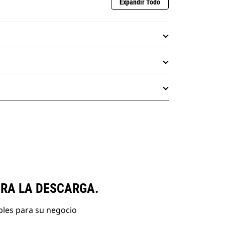
Expandir Todo
ARA LA DESCARGA.
bles para su negocio