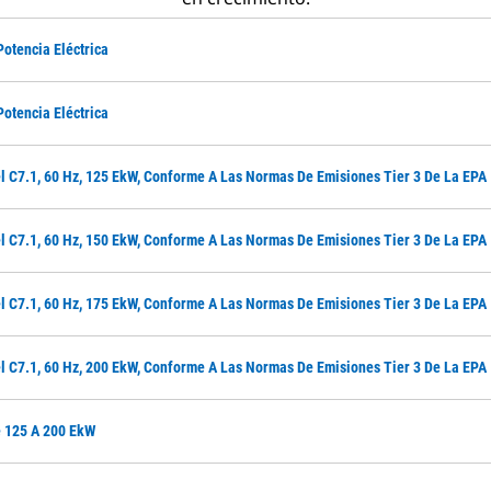
Potencia Eléctrica
Potencia Eléctrica
el C7.1, 60 Hz, 125 EkW, Conforme A Las Normas De Emisiones Tier 3 De La EPA
el C7.1, 60 Hz, 150 EkW, Conforme A Las Normas De Emisiones Tier 3 De La EPA
el C7.1, 60 Hz, 175 EkW, Conforme A Las Normas De Emisiones Tier 3 De La EPA
el C7.1, 60 Hz, 200 EkW, Conforme A Las Normas De Emisiones Tier 3 De La EPA
e 125 A 200 EkW