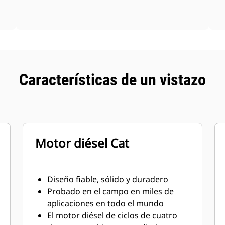
Características de un vistazo
Motor diésel Cat
Diseño fiable, sólido y duradero
Probado en el campo en miles de
aplicaciones en todo el mundo
El motor diésel de ciclos de cuatro