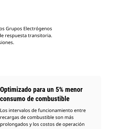
ros Grupos Electrógenos
e respuesta transitoria.
siones.
Optimizado para un 5% menor
consumo de combustible
Los intervalos de funcionamiento entre
recargas de combustible son más
prolongados y los costos de operación