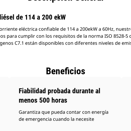
productos
diésel de 114 a 200 ekW
rriente eléctrica confiable de 114 a 200ekW a 60Hz, nuest
os para cumplir con los requisitos de la norma ISO 8528-5 d
genos C7.1 están disponibles con diferentes niveles de emi
Beneficios
Fiabilidad probada durante al
menos 500 horas
Garantiza que pueda contar con energía
de emergencia cuando la necesite