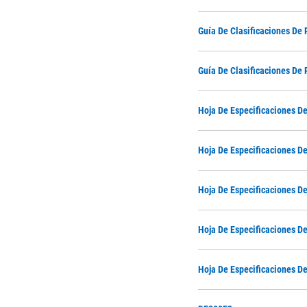
Guía De Clasificaciones De 
Guía De Clasificaciones De 
Hoja De Especificaciones D
Hoja De Especificaciones D
Hoja De Especificaciones D
Hoja De Especificaciones D
Hoja De Especificaciones D