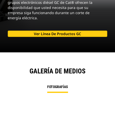
grupos electrónicos diésel GC de Cat® ofrecen la
disponibilidad que usted necesita para que su
empresa siga funcionando durante un corte de
energía eléctrica.
Ver Línea De Productos GC
GALERÍA DE MEDIOS
FOTOGRAFÍAS