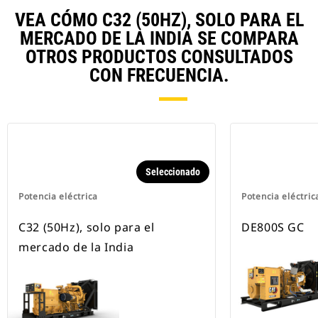
VEA CÓMO C32 (50HZ), SOLO PARA EL
MERCADO DE LA INDIA SE COMPARA
OTROS PRODUCTOS CONSULTADOS
CON FRECUENCIA.
Seleccionado
Potencia eléctrica
Potencia eléctric
C32 (50Hz), solo para el
DE800S GC
mercado de la India