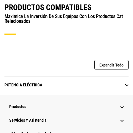
PRODUCTOS COMPATIBLES
Maximice La Inversión De Sus Equipos Con Los Productos Cat
Relacionados
Expandir Todo
POTENCIA ELÉCTRICA
Productos
Servicios Y Asistencia