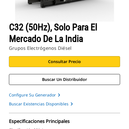
C32 (50Hz), Solo Para El
Mercado De La India
Grupos Electrógenos Diésel
Consultar Precio
Buscar Un Distribuidor
Configure Su Generador
Buscar Existencias Disponibles
Especificaciones Principales