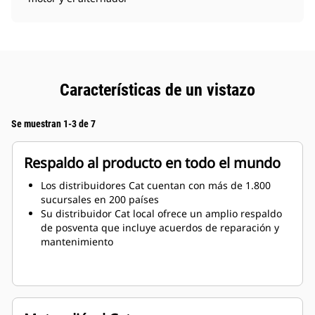
Características de un vistazo
Se muestran 1-3 de 7
Respaldo al producto en todo el mundo
Los distribuidores Cat cuentan con más de 1.800
sucursales en 200 países
Su distribuidor Cat local ofrece un amplio respaldo
de posventa que incluye acuerdos de reparación y
mantenimiento