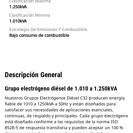
Clasificación Máxima
1.250kVA
Clasificación Mínima
1.010kVA
Estrategia De Emisiones Y Combustible
Bajo consumo de combustible
Descripción General
Grupo electrógeno diésel de 1.010 a 1.250kVA
Nuestros Grupos Electrógenos Diésel C32 producen energía
fiable de 1010 a 1250kVA a 50Hz y están diseñados para
satisfacer sus necesidades de aplicaciones esenciales,
continuas, de respaldo y principales. Cada grupo electrógeno
está diseñado conforme a los requisitos de la norma ISO
8528-5 de respuesta transitoria y pueden aceptar un 100 %