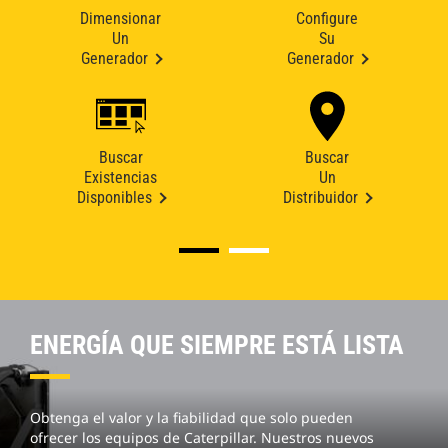
Dimensionar
Configure
Un
Su
Generador
Generador
Buscar
Buscar
Existencias
Un
Disponibles
Distribuidor
ENERGÍA QUE SIEMPRE ESTÁ LISTA
Obtenga el valor y la fiabilidad que solo pueden
ofrecer los equipos de Caterpillar. Nuestros nuevos