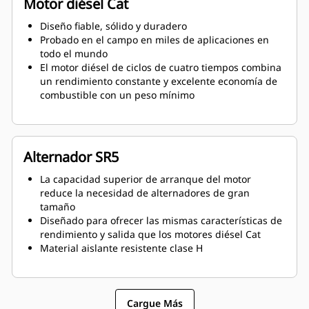
Motor diésel Cat
Diseño fiable, sólido y duradero
Probado en el campo en miles de aplicaciones en
todo el mundo
El motor diésel de ciclos de cuatro tiempos combina
un rendimiento constante y excelente economía de
combustible con un peso mínimo
Alternador SR5
La capacidad superior de arranque del motor
reduce la necesidad de alternadores de gran
tamaño
Diseñado para ofrecer las mismas características de
rendimiento y salida que los motores diésel Cat
Material aislante resistente clase H
Cargue Más