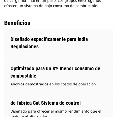
de carga nominal en un paso. Los grupos electrógenos
ofrecen un sistema de bajo consumo de combustible.
Beneficios
Diseñado específicamente para India
Regulaciones
Optimizado para un 8% menor consumo de
combustible
Ahorros demostrados en los costos de operación
de fábrica Cat Sistema de control
Diseñado para ofrecer el mismo rendimiento que el
motor y el alternador