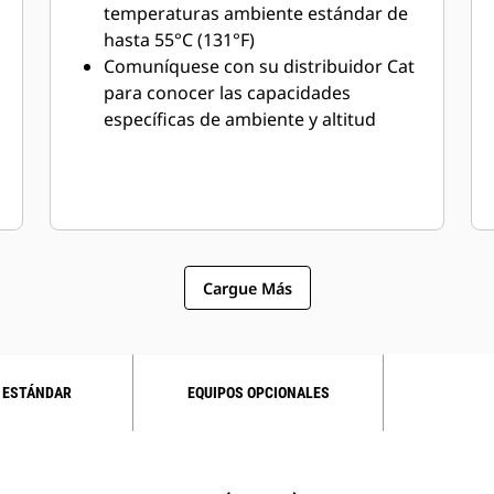
temperaturas ambiente estándar de
hasta 55°C (131°F)
Comuníquese con su distribuidor Cat
para conocer las capacidades
específicas de ambiente y altitud
Cargue Más
 ESTÁNDAR
EQUIPOS OPCIONALES