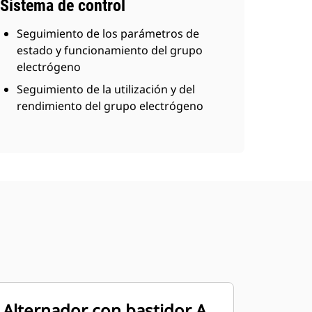
Sistema de control
Seguimiento de los parámetros de
estado y funcionamiento del grupo
electrógeno
Seguimiento de la utilización y del
rendimiento del grupo electrógeno
Alternador con bastidor A