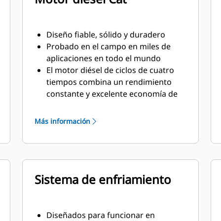
Diseño fiable, sólido y duradero
Probado en el campo en miles de
aplicaciones en todo el mundo
El motor diésel de ciclos de cuatro
tiempos combina un rendimiento
constante y excelente economía de
combustible con un peso mínimo
Más información
Sistema de enfriamiento
Diseñados para funcionar en