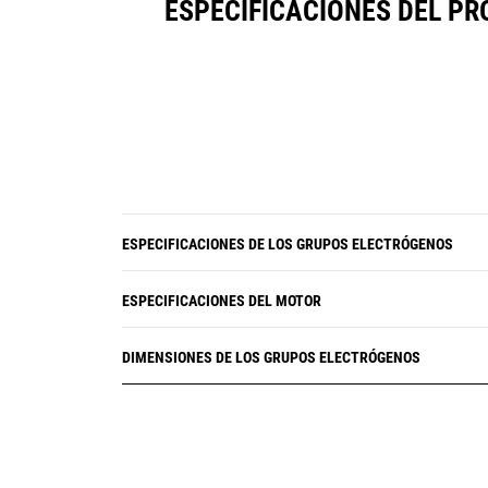
ESPECIFICACIONES DEL PR
ESPECIFICACIONES DE LOS GRUPOS ELECTRÓGENOS
ESPECIFICACIONES DEL MOTOR
DIMENSIONES DE LOS GRUPOS ELECTRÓGENOS