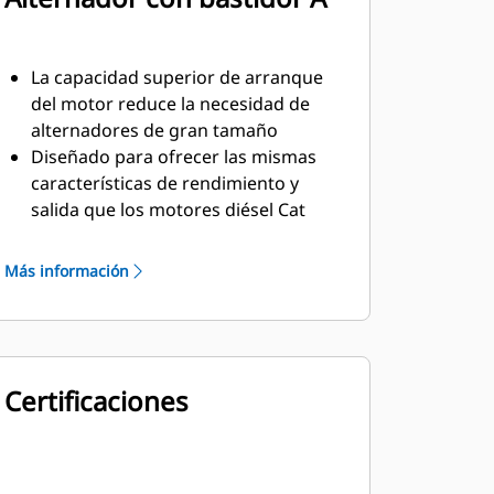
La capacidad superior de arranque
del motor reduce la necesidad de
alternadores de gran tamaño
Diseñado para ofrecer las mismas
características de rendimiento y
salida que los motores diésel Cat
Material aislante resistente clase H
Más información
Certificaciones