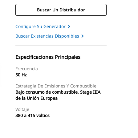
Buscar Un Distribuidor
Configure Su Generador
Buscar Existencias Disponibles
Especificaciones Principales
Frecuencia
50 Hz
Estrategia De Emisiones Y Combustible
Bajo consumo de combustible, Stage IIIA
de la Unión Europea
Voltaje
380 a 415 voltios