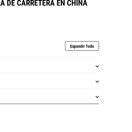
RA DE CARRETERA EN CHINA
Expandir Todo