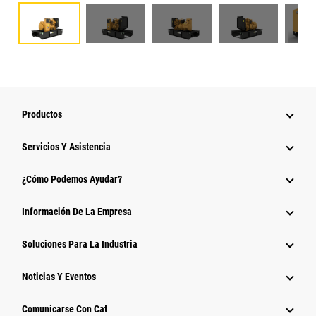
Productos
Servicios Y Asistencia
¿Cómo Podemos Ayudar?
Información De La Empresa
Soluciones Para La Industria
Noticias Y Eventos
Comunicarse Con Cat