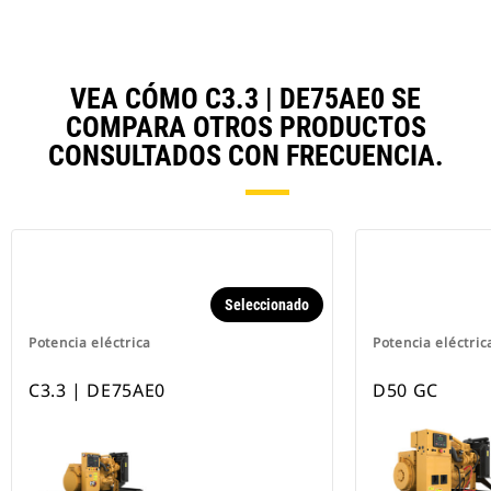
VEA CÓMO C3.3 | DE75AE0 SE
COMPARA OTROS PRODUCTOS
CONSULTADOS CON FRECUENCIA.
Seleccionado
Potencia eléctrica
Potencia eléctric
C3.3 | DE75AE0
D50 GC