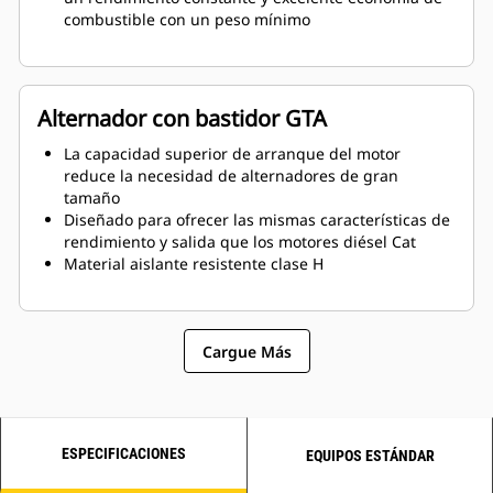
combustible con un peso mínimo
Alternador con bastidor GTA
La capacidad superior de arranque del motor
reduce la necesidad de alternadores de gran
tamaño
Diseñado para ofrecer las mismas características de
rendimiento y salida que los motores diésel Cat
Material aislante resistente clase H
Cargue Más
ESPECIFICACIONES
EQUIPOS ESTÁNDAR