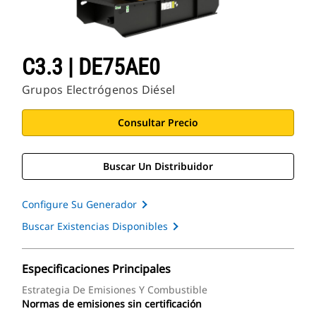
C3.3 | DE75AE0
Grupos Electrógenos Diésel
Consultar Precio
Buscar Un Distribuidor
Configure Su Generador
Buscar Existencias Disponibles
Especificaciones Principales
Estrategia De Emisiones Y Combustible
Normas de emisiones sin certificación