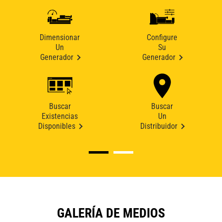
Dimensionar
Configure
Un
Su
Generador
Generador
Buscar
Buscar
Existencias
Un
Disponibles
Distribuidor
GALERÍA DE MEDIOS