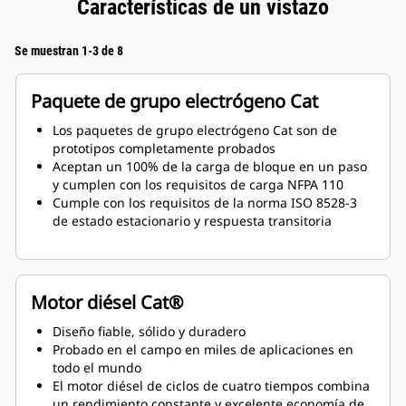
Características de un vistazo
Se muestran 1-3 de 8
Paquete de grupo electrógeno Cat
Los paquetes de grupo electrógeno Cat son de
prototipos completamente probados
Aceptan un 100% de la carga de bloque en un paso
y cumplen con los requisitos de carga NFPA 110
Cumple con los requisitos de la norma ISO 8528-3
de estado estacionario y respuesta transitoria
Motor diésel Cat®
Diseño fiable, sólido y duradero
Probado en el campo en miles de aplicaciones en
todo el mundo
El motor diésel de ciclos de cuatro tiempos combina
un rendimiento constante y excelente economía de