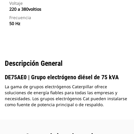
Voltaje
220 a 380voltios
Frecuencia
50 Hz
Descripción General
DE75AE0 | Grupo electrógeno diésel de 75 kVA
La gama de grupos electrógenos Caterpillar ofrece
soluciones de energía fiables para todas las empresas y
necesidades. Los grupos electrógenos Cat pueden instalarse
como fuente de potencia principal o de respaldo.