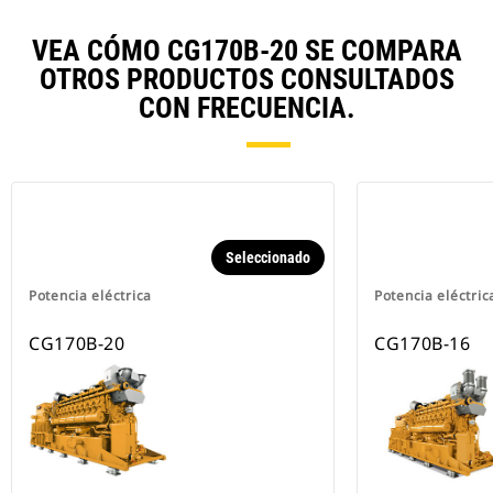
VEA CÓMO CG170B-20 SE COMPARA
OTROS PRODUCTOS CONSULTADOS
CON FRECUENCIA.
Seleccionado
Potencia eléctrica
Potencia eléctric
CG170B-20
CG170B-16