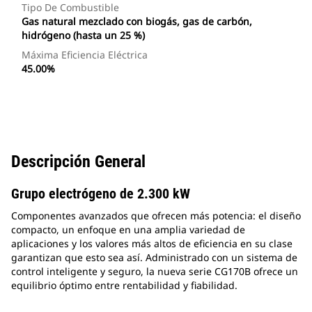
Tipo De Combustible
Gas natural mezclado con biogás, gas de carbón,
hidrógeno (hasta un 25 %)
Máxima Eficiencia Eléctrica
45.00%
Descripción General
Grupo electrógeno de 2.300 kW
Componentes avanzados que ofrecen más potencia: el diseño
compacto, un enfoque en una amplia variedad de
aplicaciones y los valores más altos de eficiencia en su clase
garantizan que esto sea así. Administrado con un sistema de
control inteligente y seguro, la nueva serie CG170B ofrece un
equilibrio óptimo entre rentabilidad y fiabilidad.