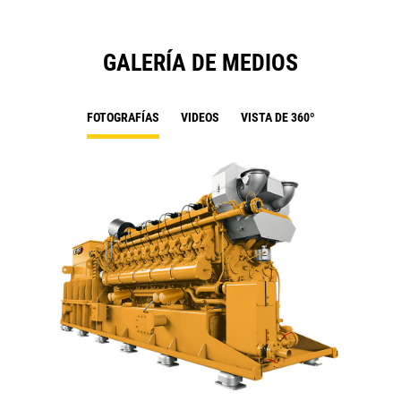
GALERÍA DE MEDIOS
FOTOGRAFÍAS
VIDEOS
VISTA DE 360º