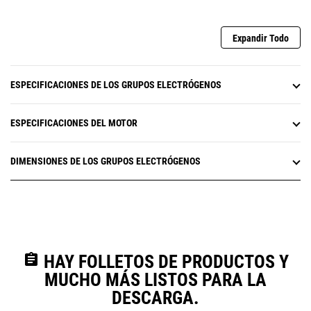
Expandir Todo
ESPECIFICACIONES DE LOS GRUPOS ELECTRÓGENOS
ESPECIFICACIONES DEL MOTOR
DIMENSIONES DE LOS GRUPOS ELECTRÓGENOS
assignment
HAY FOLLETOS DE PRODUCTOS Y
MUCHO MÁS LISTOS PARA LA
DESCARGA.