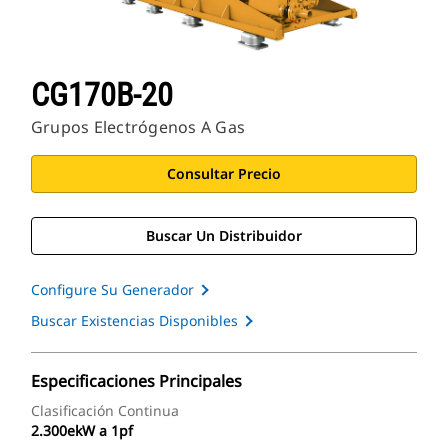
CG170B-20
Grupos Electrógenos A Gas
Consultar Precio
Buscar Un Distribuidor
Configure Su Generador
Buscar Existencias Disponibles
Especificaciones Principales
Clasificación Continua
2.300ekW a 1pf