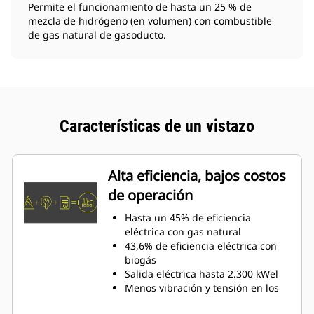
Permite el funcionamiento de hasta un 25 % de
mezcla de hidrógeno (en volumen) con combustible
de gas natural de gasoducto.
Características de un vistazo
Alta eficiencia, bajos costos
de operación
Hasta un 45% de eficiencia
eléctrica con gas natural
43,6% de eficiencia eléctrica con
biogás
Salida eléctrica hasta 2.300 kWel
Menos vibración y tensión en los
componentes