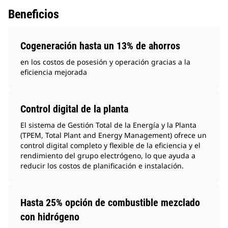
Beneficios
Cogeneración hasta un 13% de ahorros
en los costos de posesión y operación gracias a la
eficiencia mejorada
Control digital de la planta
El sistema de Gestión Total de la Energía y la Planta
(TPEM, Total Plant and Energy Management) ofrece un
control digital completo y flexible de la eficiencia y el
rendimiento del grupo electrógeno, lo que ayuda a
reducir los costos de planificación e instalación.
Hasta 25% opción de combustible mezclado
con hidrógeno