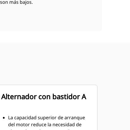
son más bajos.
Alternador con bastidor A
La capacidad superior de arranque
del motor reduce la necesidad de