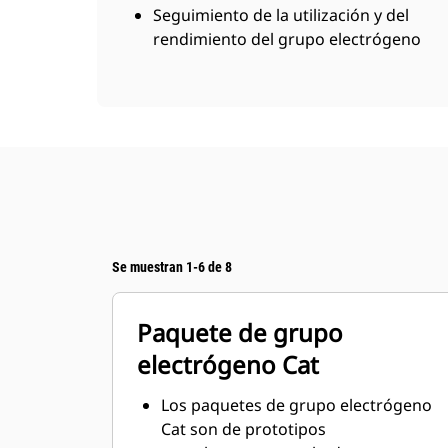
Seguimiento de la utilización y del
rendimiento del grupo electrógeno
Se muestran 1-6 de 8
Paquete de grupo
electrógeno Cat
Los paquetes de grupo electrógeno
Cat son de prototipos