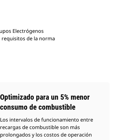
rupos Electrógenos
 requisitos de la norma
Optimizado para un 5% menor
consumo de combustible
Los intervalos de funcionamiento entre
recargas de combustible son más
prolongados y los costos de operación