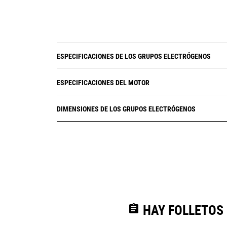
ESPECIFICACIONES DE LOS GRUPOS ELECTRÓGENOS
ESPECIFICACIONES DEL MOTOR
DIMENSIONES DE LOS GRUPOS ELECTRÓGENOS
assignment
HAY FOLLETOS