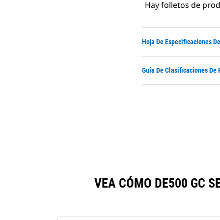
Hay folletos de pro
Hoja De Especificaciones D
Guía De Clasificaciones De 
VEA CÓMO DE500 GC S