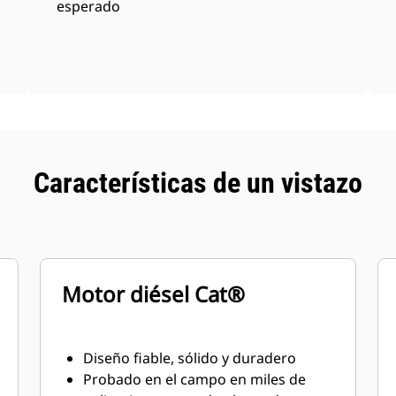
esperado
Características de un vistazo
Motor diésel Cat®
Diseño fiable, sólido y duradero
Probado en el campo en miles de