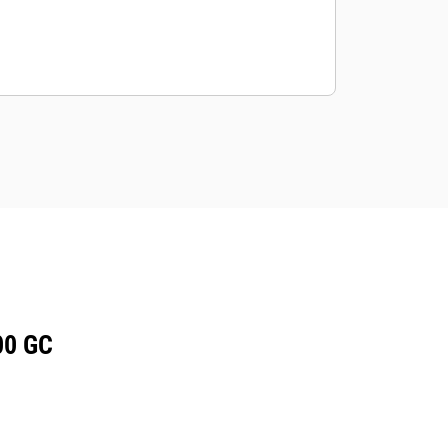
00 GC