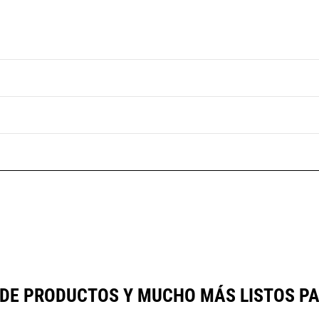
 DE PRODUCTOS Y MUCHO MÁS LISTOS P