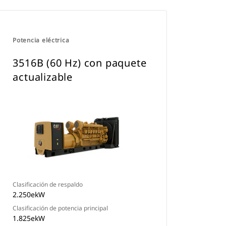
Potencia eléctrica
3516B (60 Hz) con paquete
actualizable
Clasificación de respaldo
2.250ekW
Clasificación de potencia principal
1.825ekW