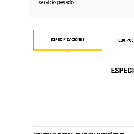
servicio pesado
ESPECIFICACIONES
EQUIPOS
ESPECI