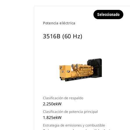
Seleccionado
Potencia eléctrica
3516B (60 Hz)
Clasificación de respaldo
2.250ekW
Clasificación de potencia principal
1.825ekW
Estrategia de emisiones y combustible