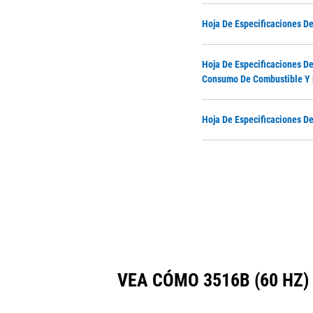
Hoja De Especificaciones D
Hoja De Especificaciones D
Consumo De Combustible Y 
Hoja De Especificaciones D
VEA CÓMO 3516B (60 HZ