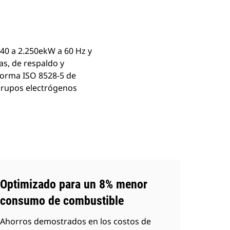
40 a 2.250ekW a 60 Hz y
as, de respaldo y
norma ISO 8528-5 de
 grupos electrógenos
Optimizado para un 8% menor
consumo de combustible
Ahorros demostrados en los costos de