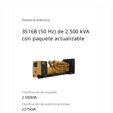
Potencia eléctrica
3516B (50 Hz) de 2.500 kVA
con paquete actualizable
Clasificación de respaldo
2.500kVA
Clasificación de potencia principal
2275kVA