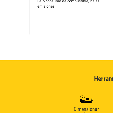
Bajo consumo de combustible, bajas
emisiones
Herram
Dimensionar