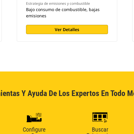
Estrategia de emisiones y combustible
Bajo consumo de combustible, bajas
emisiones
Ver Detalles
ientas Y Ayuda De Los Expertos En Todo 
Configure
Buscar