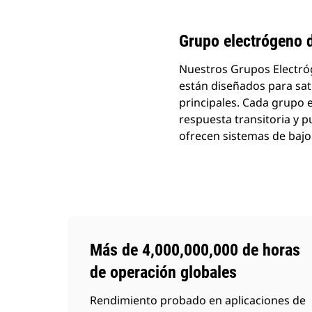
Cambiar modelo
Grupo electrógeno 
Nuestros Grupos Electróg
están diseñados para sati
principales. Cada grupo 
respuesta transitoria y 
ofrecen sistemas de baj
Más de 4,000,000,000 de horas
de operación globales
Rendimiento probado en aplicaciones de