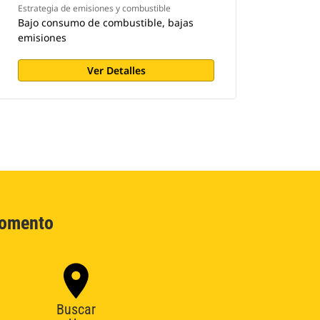
Estrategia de emisiones y combustible
Bajo consumo de combustible, bajas
emisiones
Ver Detalles
Momento
Buscar