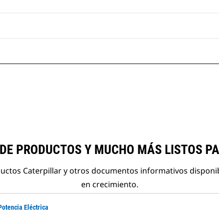
 DE PRODUCTOS Y MUCHO MÁS LISTOS P
ductos Caterpillar y otros documentos informativos disponi
en crecimiento.
Potencia Eléctrica