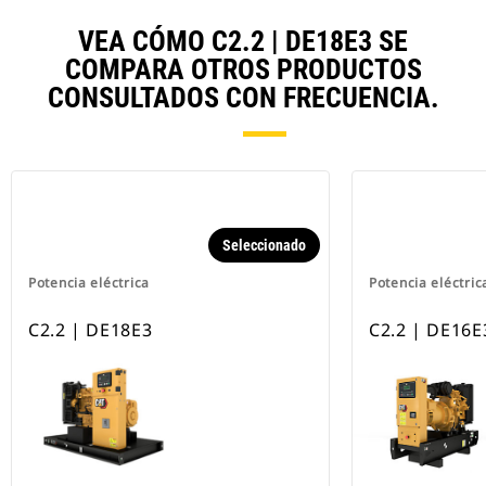
VEA CÓMO C2.2 | DE18E3 SE
COMPARA OTROS PRODUCTOS
CONSULTADOS CON FRECUENCIA.
Seleccionado
Potencia eléctrica
Potencia eléctric
C2.2 | DE18E3
C2.2 | DE16E