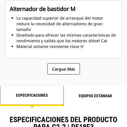
Alternador de bastidor M
La capacidad superior de arranque del motor
reduce la necesidad de alternadores de gran
tamaño
Diseñado para ofrecer las mismas características de
rendimiento y salida que los motores diésel Cat
Material aislante resistente clase H
Cargue Más
ESPECIFICACIONES
EQUIPOS ESTÁNDAR
ESPECIFICACIONES DEL PRODUCTO