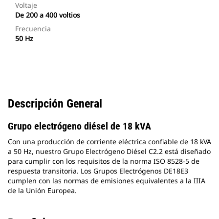
Voltaje
De 200 a 400 voltios
Frecuencia
50 Hz
Descripción General
Grupo electrógeno diésel de 18 kVA
Con una producción de corriente eléctrica confiable de 18 kVA
a 50 Hz, nuestro Grupo Electrógeno Diésel C2.2 está diseñado
para cumplir con los requisitos de la norma ISO 8528-5 de
respuesta transitoria. Los Grupos Electrógenos DE18E3
cumplen con las normas de emisiones equivalentes a la IIIA
de la Unión Europea.