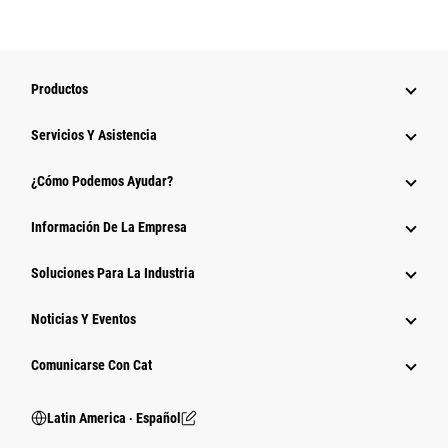
Productos
Servicios Y Asistencia
¿Cómo Podemos Ayudar?
Información De La Empresa
Soluciones Para La Industria
Noticias Y Eventos
Comunicarse Con Cat
Latin America ‧ Español