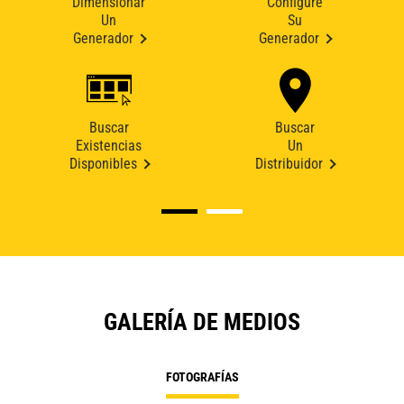
Dimensionar
Configure
Un
Su
Generador
Generador
Buscar
Buscar
Existencias
Un
Disponibles
Distribuidor
GALERÍA DE MEDIOS
FOTOGRAFÍAS