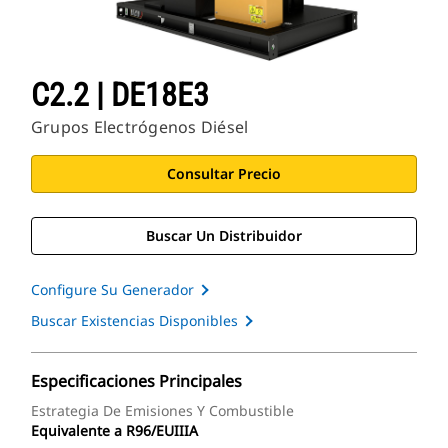
C2.2 | DE18E3
Grupos Electrógenos Diésel
Consultar Precio
Buscar Un Distribuidor
Configure Su Generador
Buscar Existencias Disponibles
Especificaciones Principales
Estrategia De Emisiones Y Combustible
Equivalente a R96/EUIIIA