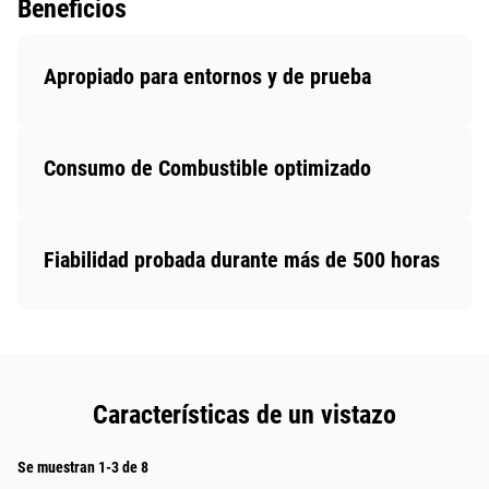
Beneficios
Apropiado para entornos y de prueba
Consumo de Combustible optimizado
Fiabilidad probada durante más de 500 horas
Características de un vistazo
Se muestran 1-3 de 8