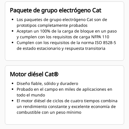
Paquete de grupo electrógeno Cat
Los paquetes de grupo electrógeno Cat son de
prototipos completamente probados
Aceptan un 100% de la carga de bloque en un paso
y cumplen con los requisitos de carga NFPA 110
Cumplen con los requisitos de la norma ISO 8528-5
de estado estacionario y respuesta transitoria
Motor diésel Cat®
Diseño fiable, sólido y duradero
Probado en el campo en miles de aplicaciones en
todo el mundo
El motor diésel de ciclos de cuatro tiempos combina
un rendimiento constante y excelente economía de
combustible con un peso mínimo