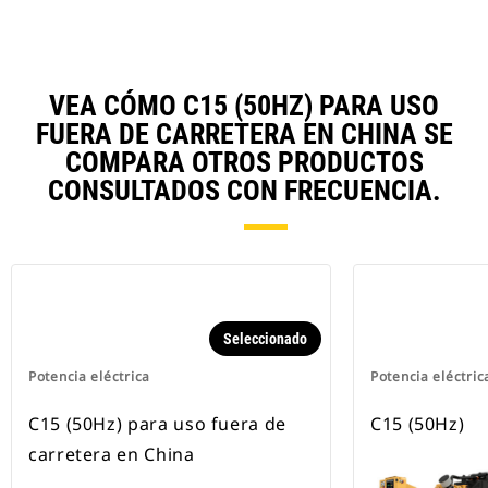
VEA CÓMO C15 (50HZ) PARA USO
FUERA DE CARRETERA EN CHINA SE
COMPARA OTROS PRODUCTOS
CONSULTADOS CON FRECUENCIA.
Seleccionado
Potencia eléctrica
Potencia eléctric
C15 (50Hz) para uso fuera de
C15 (50Hz)
carretera en China