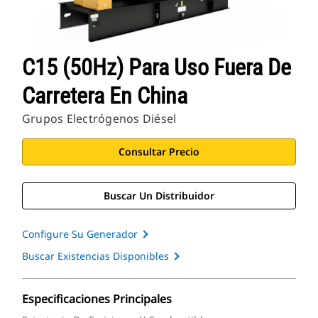
C15 (50Hz) Para Uso Fuera De
Carretera En China
Grupos Electrógenos Diésel
Consultar Precio
Buscar Un Distribuidor
Configure Su Generador
Buscar Existencias Disponibles
Especificaciones Principales