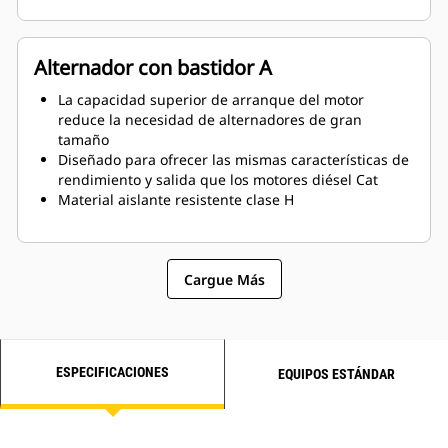
Alternador con bastidor A
La capacidad superior de arranque del motor
reduce la necesidad de alternadores de gran
tamaño
Diseñado para ofrecer las mismas características de
rendimiento y salida que los motores diésel Cat
Material aislante resistente clase H
Cargue Más
ESPECIFICACIONES
EQUIPOS ESTÁNDAR