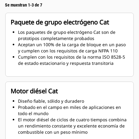
Se muestran 1-3 de 7
Paquete de grupo electrógeno Cat
Los paquetes de grupo electrógeno Cat son de
prototipos completamente probados
Aceptan un 100% de la carga de bloque en un paso
y cumplen con los requisitos de carga NFPA 110
Cumplen con los requisitos de la norma ISO 8528-5
de estado estacionario y respuesta transitoria
Motor diésel Cat
Diseño fiable, sólido y duradero
Probado en el campo en miles de aplicaciones en
todo el mundo
El motor diésel de ciclos de cuatro tiempos combina
un rendimiento constante y excelente economía de
combustible con un peso mínimo