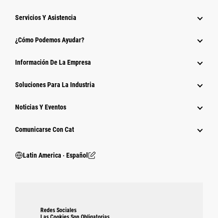
Servicios Y Asistencia
¿Cómo Podemos Ayudar?
Información De La Empresa
Soluciones Para La Industria
Noticias Y Eventos
Comunicarse Con Cat
Latin America ‧ Español
Redes Sociales
Las Cookies Son Obligatorias