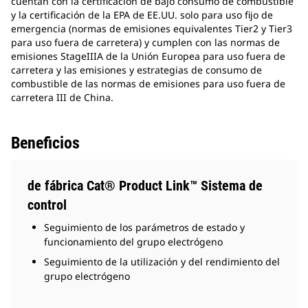
cuentan con la certificación de bajo consumo de combustible
y la certificación de la EPA de EE.UU. solo para uso fijo de
emergencia (normas de emisiones equivalentes Tier2 y Tier3
para uso fuera de carretera) y cumplen con las normas de
emisiones StageIIIA de la Unión Europea para uso fuera de
carretera y las emisiones y estrategias de consumo de
combustible de las normas de emisiones para uso fuera de
carretera III de China.
Beneficios
de fábrica Cat® Product Link™ Sistema de
control
Seguimiento de los parámetros de estado y
funcionamiento del grupo electrógeno
Seguimiento de la utilización y del rendimiento del
grupo electrógeno