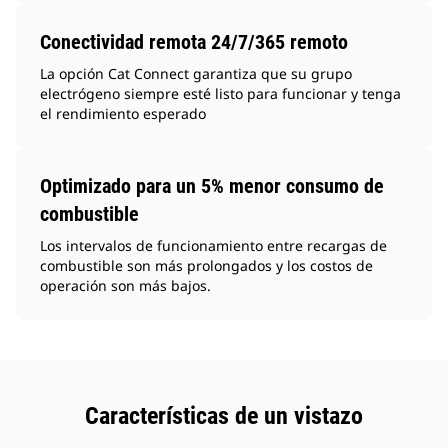
Conectividad remota 24/7/365 remoto
La opción Cat Connect garantiza que su grupo
electrógeno siempre esté listo para funcionar y tenga
el rendimiento esperado
Optimizado para un 5% menor consumo de
combustible
Los intervalos de funcionamiento entre recargas de
combustible son más prolongados y los costos de
operación son más bajos.
Características de un vistazo