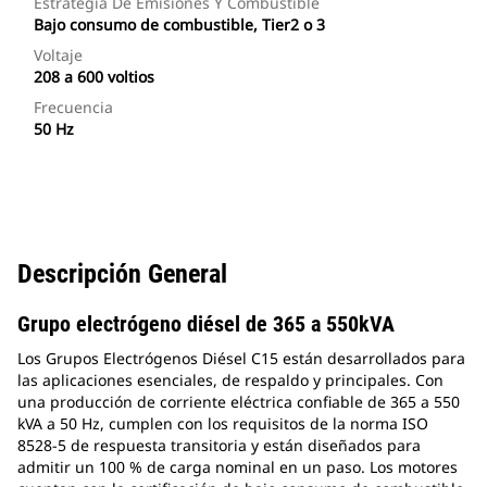
Estrategia De Emisiones Y Combustible
Bajo consumo de combustible, Tier2 o 3
Voltaje
208 a 600 voltios
Frecuencia
50 Hz
Descripción General
Grupo electrógeno diésel de 365 a 550kVA
Los Grupos Electrógenos Diésel C15 están desarrollados para
las aplicaciones esenciales, de respaldo y principales. Con
una producción de corriente eléctrica confiable de 365 a 550
kVA a 50 Hz, cumplen con los requisitos de la norma ISO
8528-5 de respuesta transitoria y están diseñados para
admitir un 100 % de carga nominal en un paso. Los motores