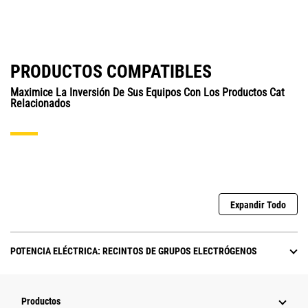
PRODUCTOS COMPATIBLES
Maximice La Inversión De Sus Equipos Con Los Productos Cat
Relacionados
Expandir Todo
POTENCIA ELÉCTRICA: RECINTOS DE GRUPOS ELECTRÓGENOS
Productos