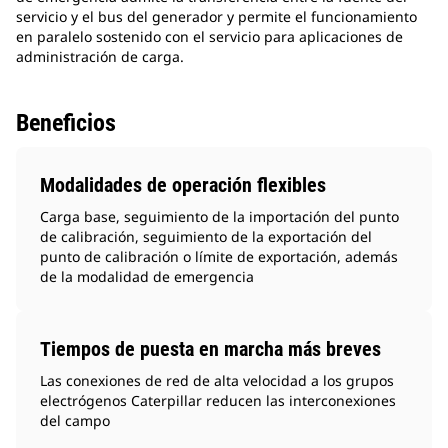
servicio y el bus del generador y permite el funcionamiento
en paralelo sostenido con el servicio para aplicaciones de
administración de carga.
Beneficios
Modalidades de operación flexibles
Carga base, seguimiento de la importación del punto
de calibración, seguimiento de la exportación del
punto de calibración o límite de exportación, además
de la modalidad de emergencia
Tiempos de puesta en marcha más breves
Las conexiones de red de alta velocidad a los grupos
electrógenos Caterpillar reducen las interconexiones
del campo