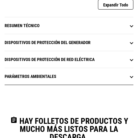
Expandir Todo
RESUMEN TÉCNICO
DISPOSITIVOS DE PROTECCIÓN DEL GENERADOR
DISPOSITIVOS DE PROTECCIÓN DE RED ELÉCTRICA
PARÁMETROS AMBIENTALES
assignment
HAY FOLLETOS DE PRODUCTOS Y
MUCHO MÁS LISTOS PARA LA
DESCARGA.