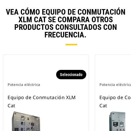
VEA CÓMO EQUIPO DE CONMUTACIÓN
XLM CAT SE COMPARA OTROS
PRODUCTOS CONSULTADOS CON
FRECUENCIA.
Seleccionado
Potencia eléctrica
Potencia eléctric
Equipo de Conmutación XLM
Equipo de C
Cat
Cat