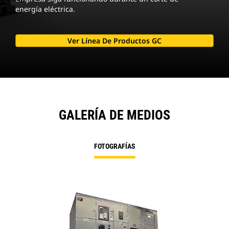
energía eléctrica.
Ver Línea De Productos GC
GALERÍA DE MEDIOS
FOTOGRAFÍAS