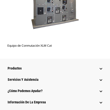
Equipo de Conmutación XLM Cat
Productos
Servicios Y Asistencia
¿Cómo Podemos Ayudar?
Información De La Empresa