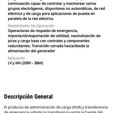
conmutación capaz de controlar y monitorear varios
grupos electrógenos, disyuntores no automáticos, de red
eléctrica y de carga para aplicaciones de puesta en
paralelo de la red eléctrica
Modalidades De Operación
Operaciones de respaldo de emergencia,
importación/exportación de utilidad, neutralización de
picos y carga base con controles y componentes
redundantes. Transición cerrada hacia/desde la
alimentación del generador
Aplicación
LV y MV (208V - 38kV)
Descripción General
El producto de administración de carga (XLM) y transferencia
de emergencia admite la transferencia entre la fuente del