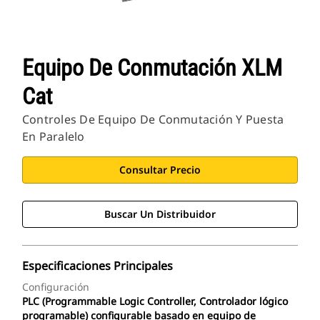
Equipo De Conmutación XLM
Cat
Controles De Equipo De Conmutación Y Puesta
En Paralelo
Consultar Precio
Buscar Un Distribuidor
Especificaciones Principales
Configuración
PLC (Programmable Logic Controller, Controlador lógico
programable) configurable basado en equipo de