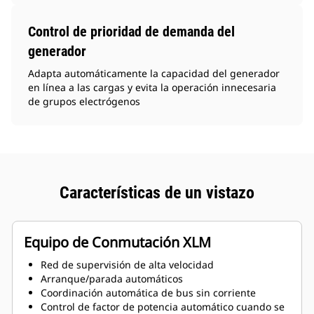
Control de prioridad de demanda del
generador
Adapta automáticamente la capacidad del generador
en línea a las cargas y evita la operación innecesaria
de grupos electrógenos
Características de un vistazo
Equipo de Conmutación XLM
Red de supervisión de alta velocidad
Arranque/parada automáticos
Coordinación automática de bus sin corriente
Control de factor de potencia automático cuando se