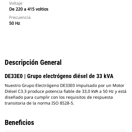
Voltaje
De 220 a 415 voltios
Frecuencia
50 Hz
Descripción General
DE33E0 | Grupo electrógeno diésel de 33 kVA
Nuestro Grupo Electrógeno DE33E0 impulsado por un Motor
Diésel C3.3 produce potencia fiable de 33,0 kVA a 50 Hz y está
diseñado para cumplir con los requisitos de respuesta
transitoria de la norma ISO 8528-5.
Beneficios