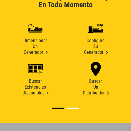
En Todo Momento
Dimensionar
Configure
Un
Su
Generador
Generador
Buscar
Buscar
Existencias
Un
Disponibles
Distribuidor