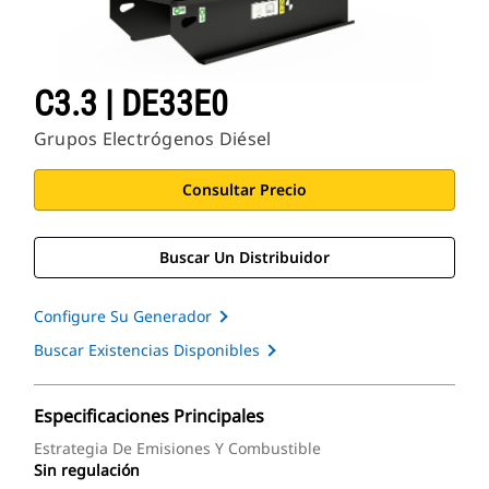
C3.3 | DE33E0
Grupos Electrógenos Diésel
Consultar Precio
Buscar Un Distribuidor
Configure Su Generador
Buscar Existencias Disponibles
Especificaciones Principales
Estrategia De Emisiones Y Combustible
Sin regulación