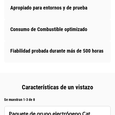
Apropiado para entornos y de prueba
Consumo de Combustible optimizado
Fiabilidad probada durante más de 500 horas
Características de un vistazo
Se muestran 1-3 de 8
Paquete de grupo electrógeno Cat