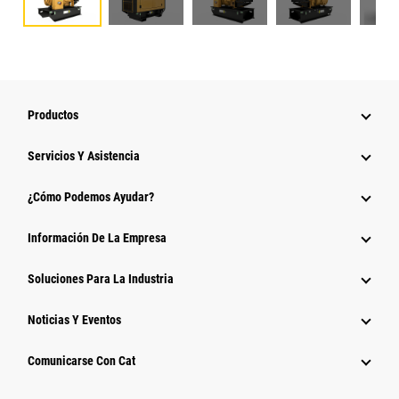
Productos
Servicios Y Asistencia
¿Cómo Podemos Ayudar?
Información De La Empresa
Soluciones Para La Industria
Noticias Y Eventos
Comunicarse Con Cat