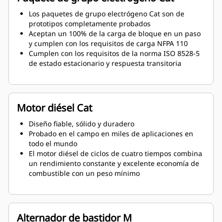
Los paquetes de grupo electrógeno Cat son de
prototipos completamente probados
Aceptan un 100% de la carga de bloque en un paso
y cumplen con los requisitos de carga NFPA 110
Cumplen con los requisitos de la norma ISO 8528-5
de estado estacionario y respuesta transitoria
Motor diésel Cat
Diseño fiable, sólido y duradero
Probado en el campo en miles de aplicaciones en
todo el mundo
El motor diésel de ciclos de cuatro tiempos combina
un rendimiento constante y excelente economía de
combustible con un peso mínimo
Alternador de bastidor M