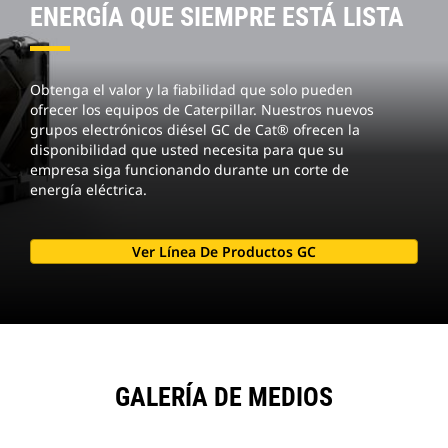
ENERGÍA QUE SIEMPRE ESTÁ LISTA
Obtenga el valor y la fiabilidad que solo pueden
ofrecer los equipos de Caterpillar. Nuestros nuevos
grupos electrónicos diésel GC de Cat® ofrecen la
disponibilidad que usted necesita para que su
empresa siga funcionando durante un corte de
energía eléctrica.
Ver Línea De Productos GC
GALERÍA DE MEDIOS