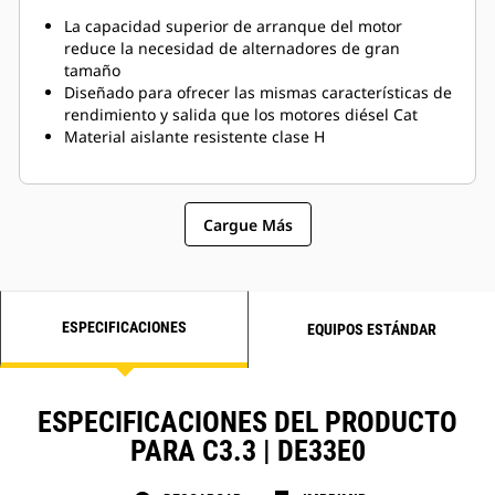
La capacidad superior de arranque del motor
reduce la necesidad de alternadores de gran
tamaño
Diseñado para ofrecer las mismas características de
rendimiento y salida que los motores diésel Cat
Material aislante resistente clase H
Cargue Más
ESPECIFICACIONES
EQUIPOS ESTÁNDAR
ESPECIFICACIONES DEL PRODUCTO
PARA C3.3 | DE33E0