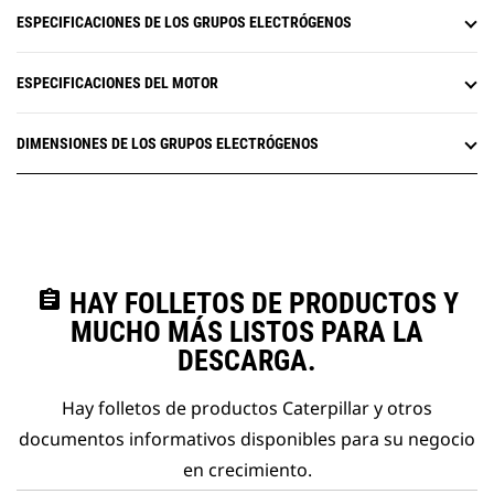
ESPECIFICACIONES DE LOS GRUPOS ELECTRÓGENOS
ESPECIFICACIONES DEL MOTOR
DIMENSIONES DE LOS GRUPOS ELECTRÓGENOS
assignment
HAY FOLLETOS DE PRODUCTOS Y
MUCHO MÁS LISTOS PARA LA
DESCARGA.
Hay folletos de productos Caterpillar y otros
documentos informativos disponibles para su negocio
en crecimiento.