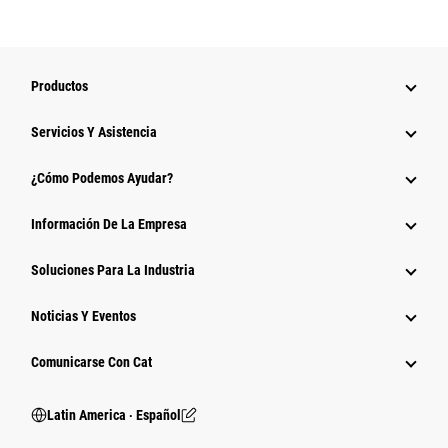
Productos
Servicios Y Asistencia
¿Cómo Podemos Ayudar?
Información De La Empresa
Soluciones Para La Industria
Noticias Y Eventos
Comunicarse Con Cat
Latin America ‧ Español