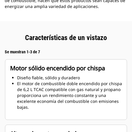
de combustible, hacen que estos productos sean capaces de
energizar una amplia variedad de aplicaciones.
Características de un vistazo
Se muestran 1-3 de 7
Motor sólido encendido por chispa
Diseño fiable, sólido y duradero
El motor de combustible doble encendido por chispa
de 6,2 L TCAC compatible con gas natural y propano
proporciona un rendimiento constante y una
excelente economía del combustible con emisiones
bajas.