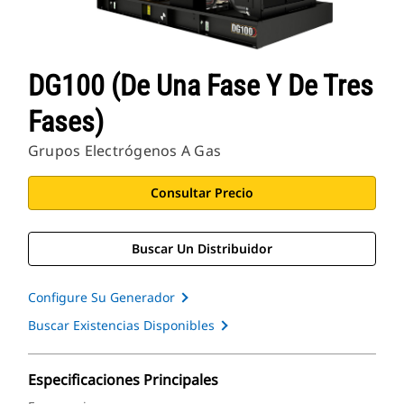
DG100 (de Una Fase Y De Tres
Fases)
Grupos Electrógenos A Gas
Consultar Precio
Buscar Un Distribuidor
Configure Su Generador
Buscar Existencias Disponibles
Especificaciones Principales