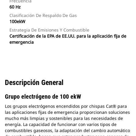
Frecuencia
60 Hz
Clasificación De Respaldo De Gas
100ekW
Estrategia De Emisiones Y Combustible
Certificación de la EPA de EE.UU. para la aplicación fija de
emergencia
Descripción General
Grupo electrógeno de 100 ekW
Los grupos electrógenos encendidos por chispas Cat® para
las aplicaciones fijas de emergencia proporcionan soluciones
mucho más limpias y sostenibles para las necesidades de
energía. La capacidad de funcionar con varios tipos de
combustibles gaseosos, la adaptación del cambio automático