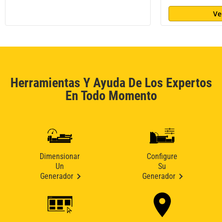
Ve
Herramientas Y Ayuda De Los Expertos
En Todo Momento
Dimensionar
Configure
Un
Su
Generador
Generador