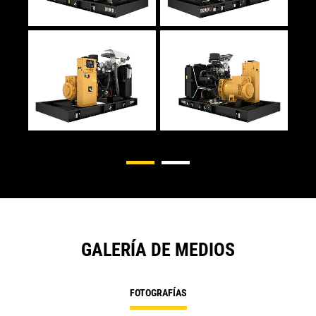
GALERÍA DE MEDIOS
FOTOGRAFÍAS