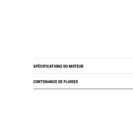
SPÉCIFICATIONS DU MOTEUR
CONTENANCE DE FLUIDES