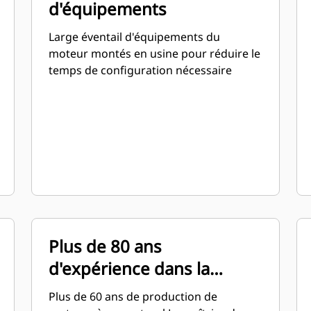
d'équipements
Large éventail d'équipements du
moteur montés en usine pour réduire le
temps de configuration nécessaire
Plus de 80 ans
d'expérience dans la
fabrication de moteurs
Plus de 60 ans de production de