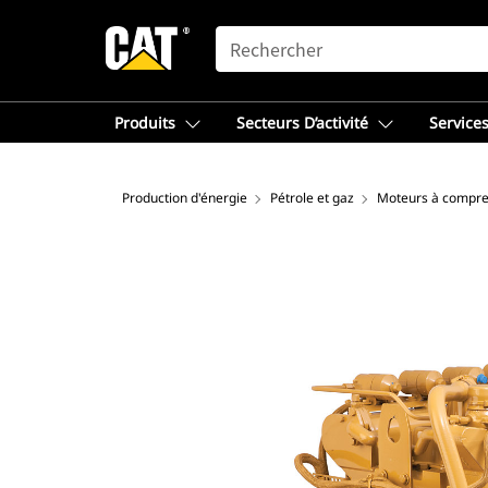
SEARCH
Produits
Secteurs D’activité
Services
Production d'énergie
Pétrole et gaz
Moteurs à compre