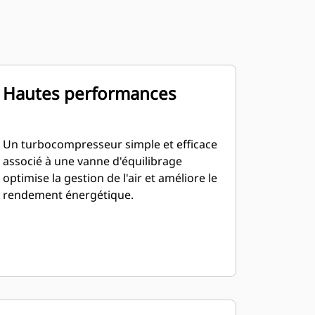
Hautes performances
Un turbocompresseur simple et efficace
associé à une vanne d'équilibrage
optimise la gestion de l'air et améliore le
rendement énergétique.