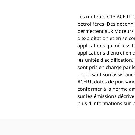
Les moteurs C13 ACERT Cat
pétrolifères. Des décenni
permettent aux Moteurs C
d'exploitation et en se c
applications qui nécessit
applications d'entretien 
les unités d'acidificatio
sont pris en charge par 
proposant son assistance 
ACERT, dotés de puissanc
conformer à la norme amé
sur les émissions décrive
plus d'informations sur l