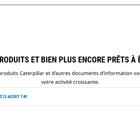
ODUITS ET BIEN PLUS ENCORE PRÊTS À 
roduits Caterpillar et d’autres documents d’information so
votre activité croissante.
 C13 ACERT T4F