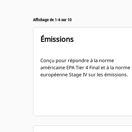
Affichage de 1-6 sur 10
Émissions
Conçu pour répondre à la norme
américaine EPA Tier 4 Final et à la norme
européenne Stage IV sur les émissions.