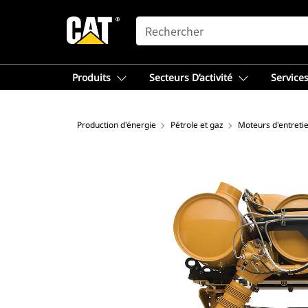
SEARCH
Produits
Secteurs D’activité
Services
Production d'énergie
Pétrole et gaz
Moteurs d'entretie