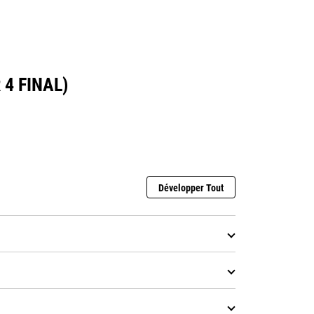
 4 FINAL)
Développer Tout