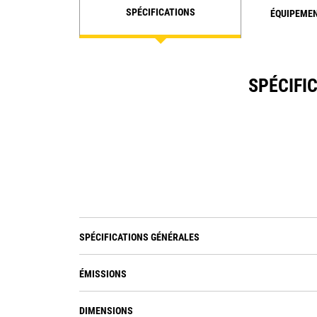
SPÉCIFICATIONS
ÉQUIPEME
SPÉCIFIC
SPÉCIFICATIONS GÉNÉRALES
ÉMISSIONS
DIMENSIONS