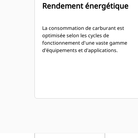
Rendement énergétique
La consommation de carburant est
optimisée selon les cycles de
fonctionnement d'une vaste gamme
d'équipements et d'applications.