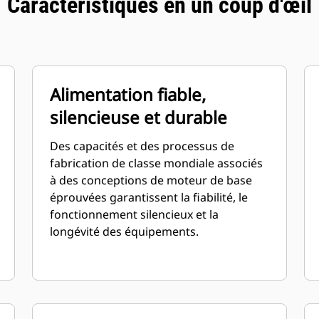
Caractéristiques en un coup d'œil
Alimentation fiable,
silencieuse et durable
Des capacités et des processus de
fabrication de classe mondiale associés
à des conceptions de moteur de base
éprouvées garantissent la fiabilité, le
fonctionnement silencieux et la
longévité des équipements.