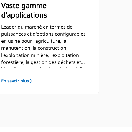
Vaste gamme
d'applications
Leader du marché en termes de
puissances et d'options configurables
en usine pour l'agriculture, la
manutention, la construction,
l'exploitation minière, l'exploitation
forestière, la gestion des déchets et
bien d'autres applications industrielles.
En savoir plus