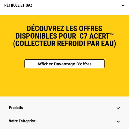
PÉTROLE ET GAZ
DÉCOUVREZ LES OFFRES
DISPONIBLES POUR C7 ACERT™
(COLLECTEUR REFROIDI PAR EAU)
Afficher Davantage D'offres
Produits
Votre Entreprise