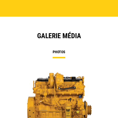
GALERIE MÉDIA
PHOTOS