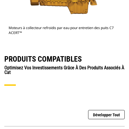
Moteurs à collecteur refroidis par eau pour entretien des puits C7
ACERT™
PRODUITS COMPATIBLES
Optimisez Vos Investissements Grâce À Des Produits Associés À
Cat
Développer Tout