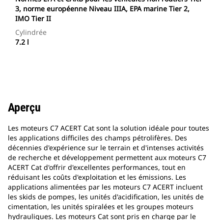
3, norme européenne Niveau IIIA, EPA marine Tier 2,
IMO Tier II
Cylindrée
7.2 l
Aperçu
Les moteurs C7 ACERT Cat sont la solution idéale pour toutes
les applications difficiles des champs pétrolifères. Des
décennies d'expérience sur le terrain et d'intenses activités
de recherche et développement permettent aux moteurs C7
ACERT Cat d'offrir d'excellentes performances, tout en
réduisant les coûts d'exploitation et les émissions. Les
applications alimentées par les moteurs C7 ACERT incluent
les skids de pompes, les unités d'acidification, les unités de
cimentation, les unités spiralées et les groupes moteurs
hydrauliques. Les moteurs Cat sont pris en charge par le