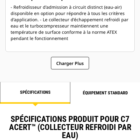
- Refroidisseur d'admission à circuit distinct (eau-air)
disponible en option pour répondre à tous les critères
d'application. - Le collecteur d'échappement refroidi par
eau et le turbocompresseur maintiennent une
température de surface conforme à la norme ATEX
pendant le fonctionnement
Charger Plus
SPÉCIFICATIONS
ÉQUIPEMENT STANDARD
SPÉCIFICATIONS PRODUIT POUR C7
ACERT™ (COLLECTEUR REFROIDI PAR
EAU)