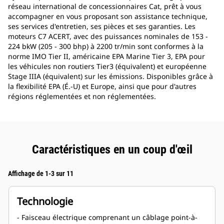
réseau international de concessionnaires Cat, prêt à vous
accompagner en vous proposant son assistance technique,
ses services d'entretien, ses pièces et ses garanties. Les
moteurs C7 ACERT, avec des puissances nominales de 153 -
224 bkW (205 - 300 bhp) à 2200 tr/min sont conformes à la
norme IMO Tier II, américaine EPA Marine Tier 3, EPA pour
les véhicules non routiers Tier3 (équivalent) et européenne
Stage IIIA (équivalent) sur les émissions. Disponibles grâce à
la flexibilité EPA (É.-U) et Europe, ainsi que pour d'autres
régions réglementées et non réglementées.
Caractéristiques en un coup d'œil
Affichage de 1-3 sur 11
Technologie
- Faisceau électrique comprenant un câblage point-à-