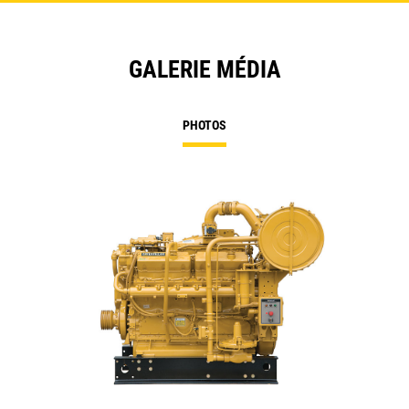
GALERIE MÉDIA
PHOTOS