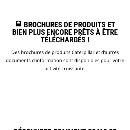
assignment
BROCHURES DE PRODUITS ET
BIEN PLUS ENCORE PRÊTS À ÊTRE
TÉLÉCHARGÉS !
Des brochures de produits Caterpillar et d’autres
documents d’information sont disponibles pour votre
activité croissante.