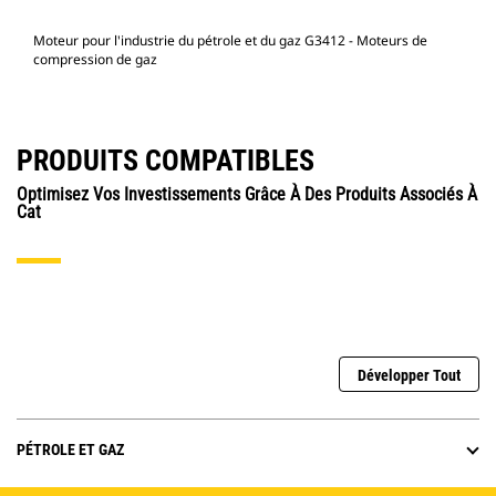
Moteur pour l'industrie du pétrole et du gaz G3412 - Moteurs de
compression de gaz
PRODUITS COMPATIBLES
Optimisez Vos Investissements Grâce À Des Produits Associés À
Cat
Développer Tout
PÉTROLE ET GAZ