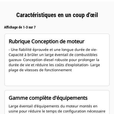
Caractéristiques en un coup d'œil
Affichage de 1-3 sur 7
Rubrique Conception de moteur
- Une fiabilité éprouvée et une longue durée de vie-
Capacité à brûler un large éventail de combustibles
gazeux- Conception diesel robuste pour prolonger la
durée de vie et réduire les coûts d'exploitation- Large
plage de vitesses de fonctionnement
Gamme complète d'équipements
Large éventail d'équipements du moteur montés en
usine pour réduire le temps de configuration nécessaire