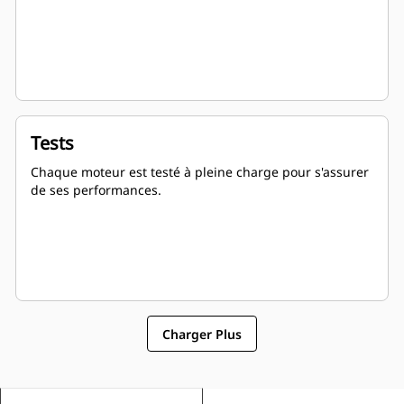
Tests
Chaque moteur est testé à pleine charge pour s'assurer
de ses performances.
Charger Plus