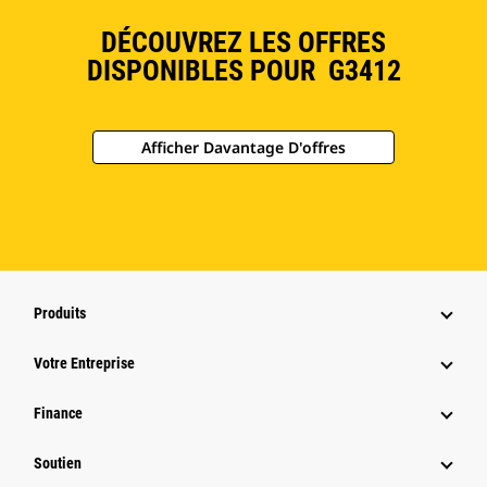
DÉCOUVREZ LES OFFRES
DISPONIBLES POUR G3412
Afficher Davantage D'offres
Produits
Votre Entreprise
Finance
Soutien