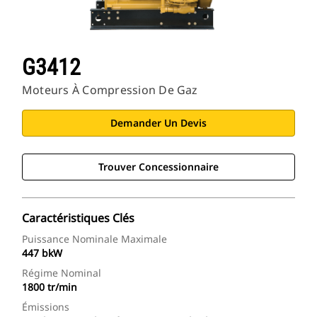
G3412
Moteurs À Compression De Gaz
Demander Un Devis
Trouver Concessionnaire
Caractéristiques Clés
Puissance Nominale Maximale
447 bkW
Régime Nominal
1800 tr/min
Émissions