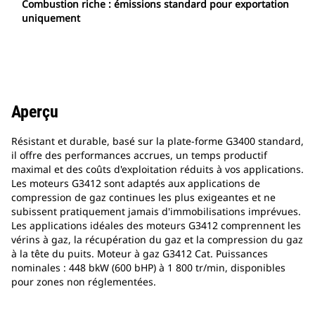
Combustion riche : émissions standard pour exportation
uniquement
Aperçu
Résistant et durable, basé sur la plate-forme G3400 standard,
il offre des performances accrues, un temps productif
maximal et des coûts d'exploitation réduits à vos applications.
Les moteurs G3412 sont adaptés aux applications de
compression de gaz continues les plus exigeantes et ne
subissent pratiquement jamais d'immobilisations imprévues.
Les applications idéales des moteurs G3412 comprennent les
vérins à gaz, la récupération du gaz et la compression du gaz
à la tête du puits. Moteur à gaz G3412 Cat. Puissances
nominales : 448 bkW (600 bHP) à 1 800 tr/min, disponibles
pour zones non réglementées.