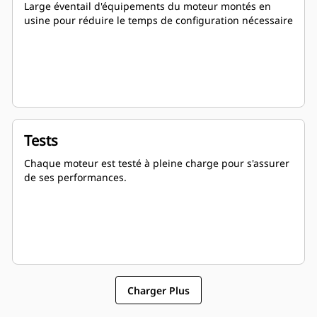
Large éventail d'équipements du moteur montés en
usine pour réduire le temps de configuration nécessaire
Tests
Chaque moteur est testé à pleine charge pour s'assurer
de ses performances.
Charger Plus