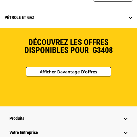
PÉTROLE ET GAZ
DÉCOUVREZ LES OFFRES
DISPONIBLES POUR G3408
Afficher Davantage D'offres
Produits
Votre Entreprise