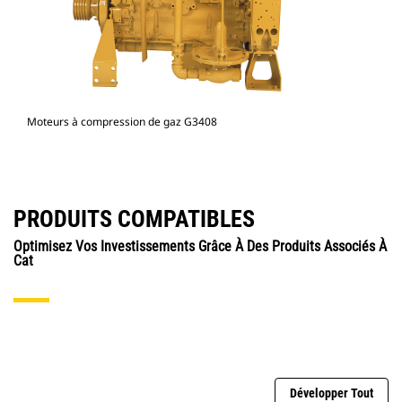
Moteurs à compression de gaz G3408
PRODUITS COMPATIBLES
Optimisez Vos Investissements Grâce À Des Produits Associés À
Cat
Développer Tout