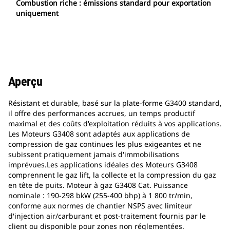
Combustion riche : émissions standard pour exportation
uniquement
Aperçu
Résistant et durable, basé sur la plate-forme G3400 standard,
il offre des performances accrues, un temps productif
maximal et des coûts d'exploitation réduits à vos applications.
Les Moteurs G3408 sont adaptés aux applications de
compression de gaz continues les plus exigeantes et ne
subissent pratiquement jamais d'immobilisations
imprévues.Les applications idéales des Moteurs G3408
comprennent le gaz lift, la collecte et la compression du gaz
en tête de puits. Moteur à gaz G3408 Cat. Puissance
nominale : 190-298 bkW (255-400 bhp) à 1 800 tr/min,
conforme aux normes de chantier NSPS avec limiteur
d'injection air/carburant et post-traitement fournis par le
client ou disponible pour zones non réglementées.