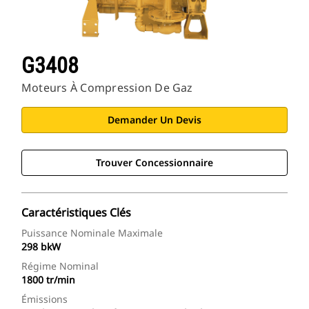
G3408
Moteurs À Compression De Gaz
Demander Un Devis
Trouver Concessionnaire
Caractéristiques Clés
Puissance Nominale Maximale
298 bkW
Régime Nominal
1800 tr/min
Émissions