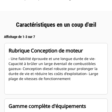
Caractéristiques en un coup d'œil
Affichage de 1-3 sur 7
Rubrique Conception de moteur
- Une fiabilité éprouvée et une longue durée de vie-
Capacité à brûler un large éventail de combustibles
gazeux- Conception diesel robuste pour prolonger la
durée de vie et réduire les coûts d'exploitation- Large
plage de vitesses de fonctionnement
Gamme complète d'équipements