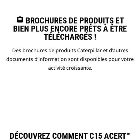
assignment
BROCHURES DE PRODUITS ET
BIEN PLUS ENCORE PRÊTS À ÊTRE
TÉLÉCHARGÉS !
Des brochures de produits Caterpillar et d’autres
documents d’information sont disponibles pour votre
activité croissante.
DÉCOUVREZ COMMENT C15 ACERT™