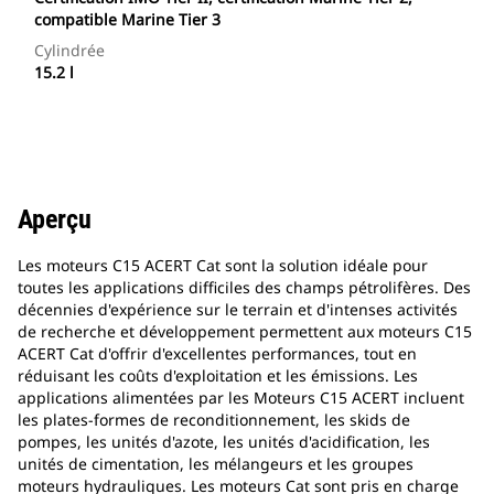
compatible Marine Tier 3
Cylindrée
15.2 l
Aperçu
Les moteurs C15 ACERT Cat sont la solution idéale pour
toutes les applications difficiles des champs pétrolifères. Des
décennies d'expérience sur le terrain et d'intenses activités
de recherche et développement permettent aux moteurs C15
ACERT Cat d'offrir d'excellentes performances, tout en
réduisant les coûts d'exploitation et les émissions. Les
applications alimentées par les Moteurs C15 ACERT incluent
les plates-formes de reconditionnement, les skids de
pompes, les unités d'azote, les unités d'acidification, les
unités de cimentation, les mélangeurs et les groupes
moteurs hydrauliques. Les moteurs Cat sont pris en charge