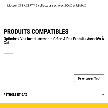
Moteur C15 ACERT™ à collecteur sec avec SCAC et REMAC
PRODUITS COMPATIBLES
Optimisez Vos Investissements Grâce À Des Produits Associés À
Cat
Développer Tout
PÉTROLE ET GAZ