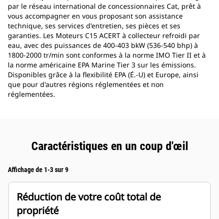
par le réseau international de concessionnaires Cat, prêt à
vous accompagner en vous proposant son assistance
technique, ses services d'entretien, ses pièces et ses
garanties. Les Moteurs C15 ACERT à collecteur refroidi par
eau, avec des puissances de 400-403 bkW (536-540 bhp) à
1800-2000 tr/min sont conformes à la norme IMO Tier II et à
la norme américaine EPA Marine Tier 3 sur les émissions.
Disponibles grâce à la flexibilité EPA (É.-U) et Europe, ainsi
que pour d'autres régions réglementées et non
réglementées.
Caractéristiques en un coup d'œil
Affichage de 1-3 sur 9
Réduction de votre coût total de
propriété