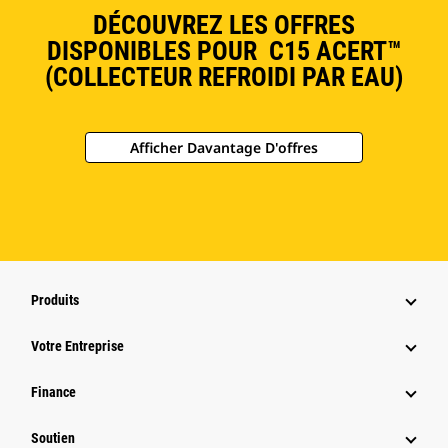
DÉCOUVREZ LES OFFRES
DISPONIBLES POUR C15 ACERT™
(COLLECTEUR REFROIDI PAR EAU)
Afficher Davantage D'offres
Produits
Votre Entreprise
Finance
Soutien