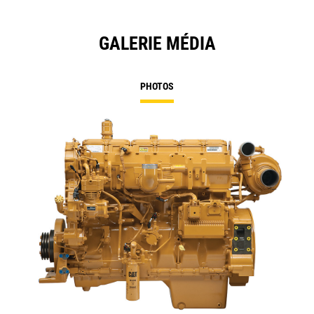
GALERIE MÉDIA
PHOTOS