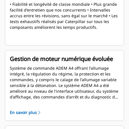
• Fiabilité et longévité de classe mondiale • Plus grande
facilité d'entretien que nos concurrents • Intervalles
accrus entre les révisions, sans égal sur le marché • Les
tests exhaustifs réalisés par Caterpillar sur tous les
composants améliorent les temps productifs.
Gestion de moteur numérique évoluée
Système de commande ADEM A4 offrant l'allumage
intégré, la régulation du régime, la protection et les
commandes, y compris le calage de l'allumage variable
sensible à la détonation. Le système ADEM A4 a été
amélioré au niveau de l'interface utilisateur, du système
d'affichage, des commandes d'arrêt et du diagnostic du
système.
En savoir plus