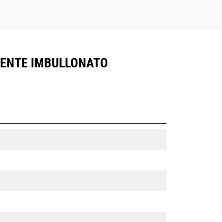
LIENTE IMBULLONATO