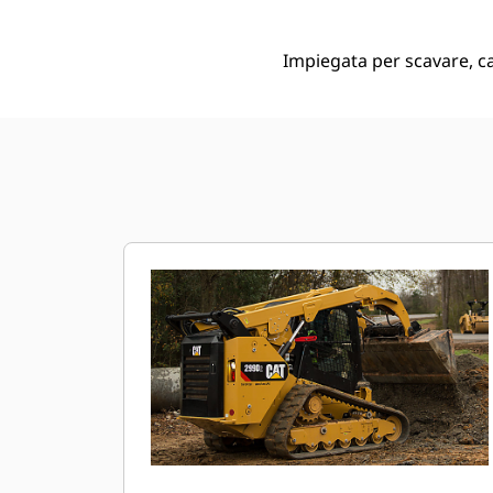
Impiegata per scavare, ca