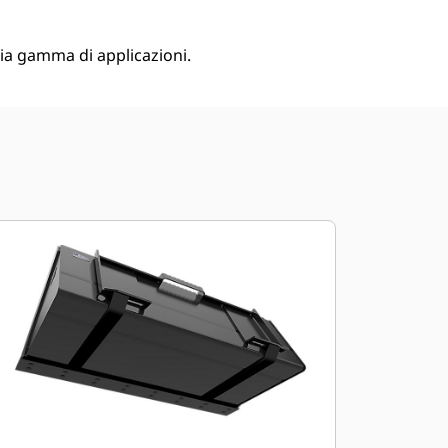
pia gamma di applicazioni.