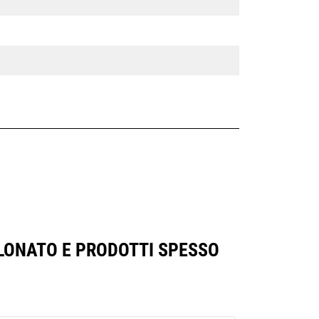
LLONATO E PRODOTTI SPESSO