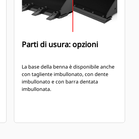
Parti di usura: opzioni
La base della benna è disponibile anche
con tagliente imbullonato, con dente
imbullonato e con barra dentata
imbullonata.