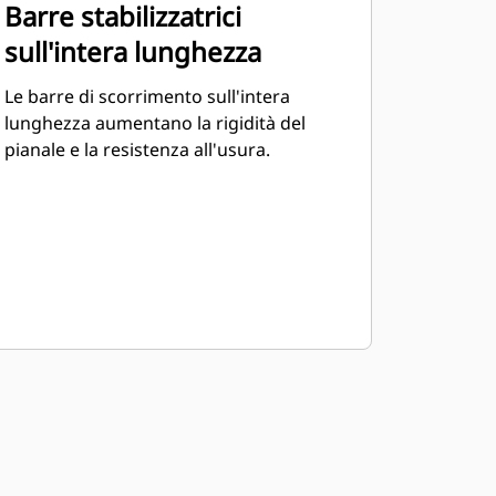
Barre stabilizzatrici
sull'intera lunghezza
Le barre di scorrimento sull'intera
lunghezza aumentano la rigidità del
pianale e la resistenza all'usura.