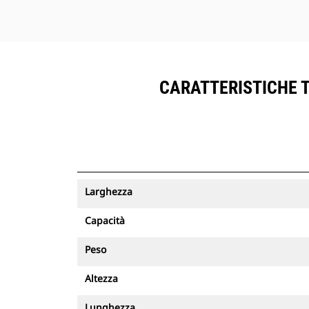
CARATTERISTICHE T
Larghezza
Capacità
Peso
Altezza
Lunghezza