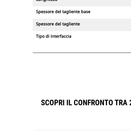
Spessore del tagliente base
Spessore del tagliente
Tipo di interfaccia
SCOPRI IL CONFRONTO TRA 