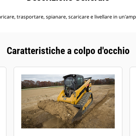
ricare, trasportare, spianare, scaricare e livellare in un'am
Caratteristiche a colpo d'occhio