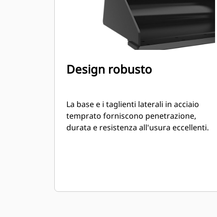
Design robusto
La base e i taglienti laterali in acciaio
temprato forniscono penetrazione,
durata e resistenza all'usura eccellenti.