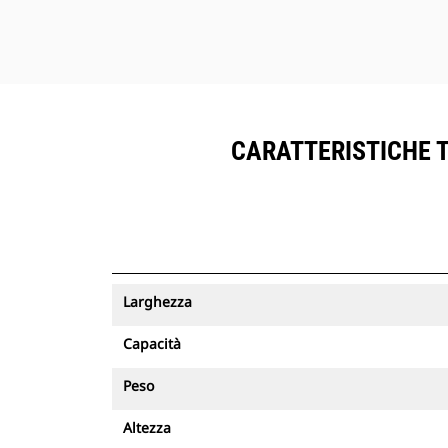
CARATTERISTICHE T
Larghezza
Capacità
Peso
Altezza