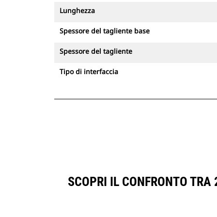
Lunghezza
Spessore del tagliente base
Spessore del tagliente
Tipo di interfaccia
SCOPRI IL CONFRONTO TRA 