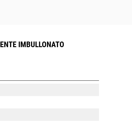
LIENTE IMBULLONATO