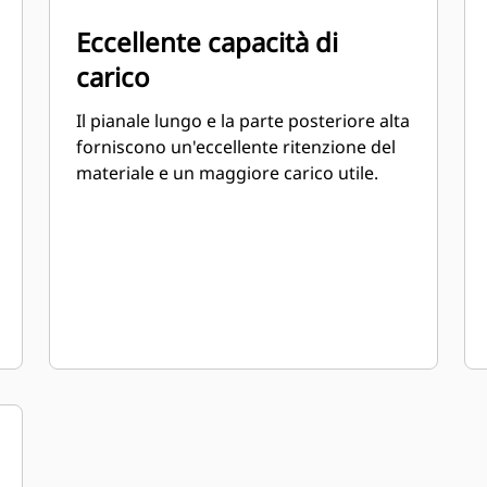
Eccellente capacità di
carico
Il pianale lungo e la parte posteriore alta
forniscono un'eccellente ritenzione del
materiale e un maggiore carico utile.