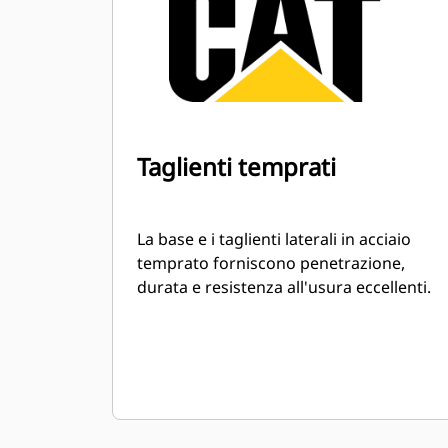
Taglienti temprati
La base e i taglienti laterali in acciaio
temprato forniscono penetrazione,
durata e resistenza all'usura eccellenti.