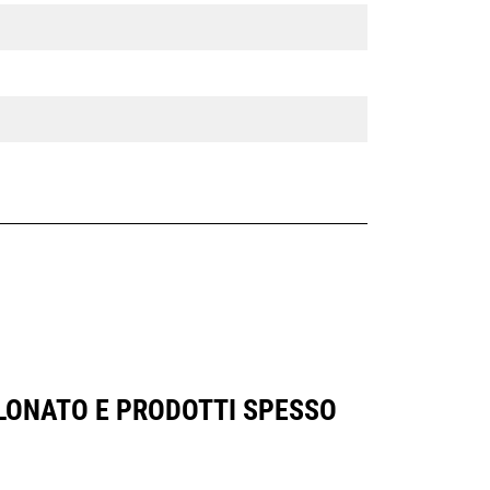
LLONATO E PRODOTTI SPESSO