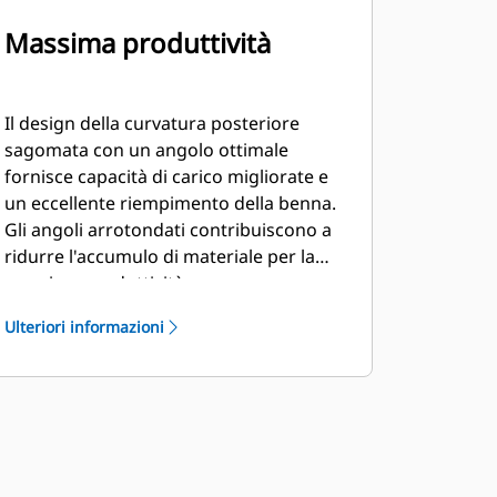
Massima produttività
Il design della curvatura posteriore
sagomata con un angolo ottimale
fornisce capacità di carico migliorate e
un eccellente riempimento della benna.
Gli angoli arrotondati contribuiscono a
ridurre l'accumulo di materiale per la
massima produttività.
Ulteriori informazioni