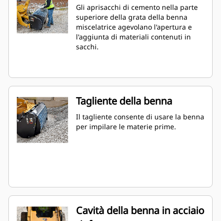
Gli aprisacchi di cemento nella parte
superiore della grata della benna
miscelatrice agevolano l'apertura e
l'aggiunta di materiali contenuti in
sacchi.
Tagliente della benna
Il tagliente consente di usare la benna
per impilare le materie prime.
Cavità della benna in acciaio