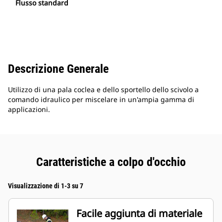
Flusso standard
Descrizione Generale
Utilizzo di una pala coclea e dello sportello dello scivolo a
comando idraulico per miscelare in un'ampia gamma di
applicazioni.
Caratteristiche a colpo d'occhio
Visualizzazione di 1-3 su 7
Facile aggiunta di materiale