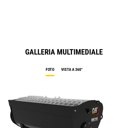
GALLERIA MULTIMEDIALE
FOTO
VISTA A 360°