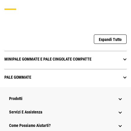
Espandi Tutto
MINIPALE GOMMATE E PALE CINGOLATE COMPATTE
PALE GOMMATE
Prodotti
Servizi E Assistenza
Come Possiamo Aiutarti?