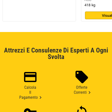
418 kg
Visual
Attrezzi E Consulenze Di Esperti A Ogni
Svolta
Calcola
Offerte
Il
Correnti
Pagamento