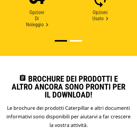
Opzioni
Opzioni
Di
Usato
Noleggio
assignment
BROCHURE DEI PRODOTTI E
ALTRO ANCORA SONO PRONTI PER
IL DOWNLOAD!
Le brochure dei prodotti Caterpillar e altri documenti
informativi sono disponibili per aiutarvi a far crescere
la vostra attività.