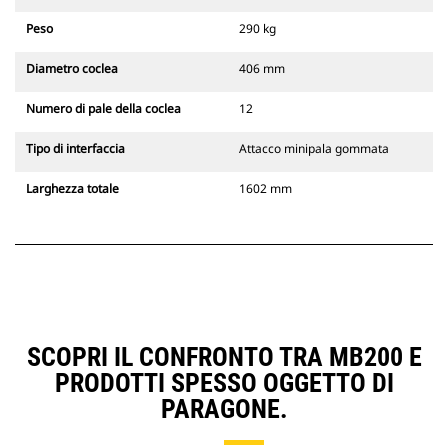
Peso
290 kg
Diametro coclea
406 mm
Numero di pale della coclea
12
Tipo di interfaccia
Attacco minipala gommata
Larghezza totale
1602 mm
SCOPRI IL CONFRONTO TRA MB200 E
PRODOTTI SPESSO OGGETTO DI
PARAGONE.