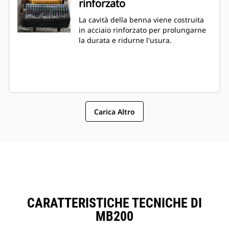
rinforzato
La cavità della benna viene costruita
in acciaio rinforzato per prolungarne
la durata e ridurne l'usura.
Carica Altro
CARATTERISTICHE TECNICHE DI
MB200