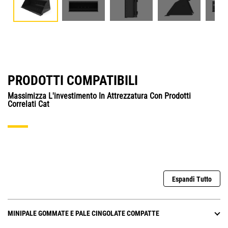
PRODOTTI COMPATIBILI
Massimizza L'investimento In Attrezzatura Con Prodotti
Correlati Cat
Espandi Tutto
MINIPALE GOMMATE E PALE CINGOLATE COMPATTE