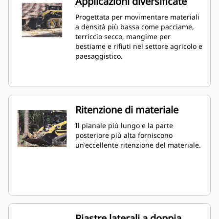
Applicazioni diversificate
Progettata per movimentare materiali
a densità più bassa come pacciame,
terriccio secco, mangime per
bestiame e rifiuti nel settore agricolo e
paesaggistico.
Ritenzione di materiale
Il pianale più lungo e la parte
posteriore più alta forniscono
un'eccellente ritenzione del materiale.
Piastre laterali a doppia