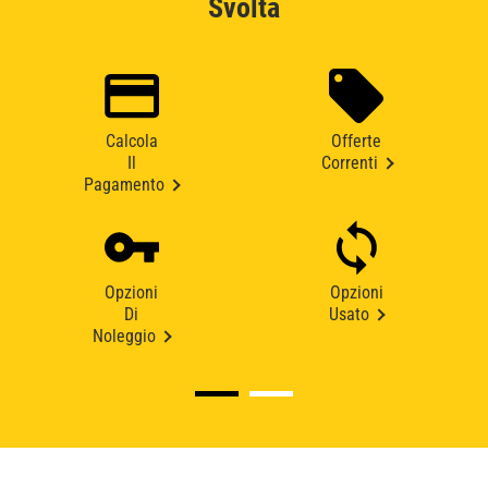
Svolta
Calcola
Offerte
Il
Correnti
Pagamento
Opzioni
Opzioni
Di
Usato
Noleggio