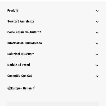
Prodotti
Servizi E Assistenza
Come Possiamo Aiutarti?
Informazioni Sull'azienda
Soluzioni Di Settore
Notizie Ed Eventi
Connettiti Con Cat
Europe ‧ Italian