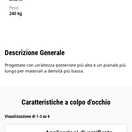
Peso
240 kg
Descrizione Generale
Progettate con un'altezza posteriore più alta e un pianale più
lungo per materiali a densità più bassa.
Caratteristiche a colpo d'occhio
Visualizzazione di 1-3 su 4