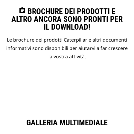
assignment
BROCHURE DEI PRODOTTI E
ALTRO ANCORA SONO PRONTI PER
IL DOWNLOAD!
Le brochure dei prodotti Caterpillar e altri documenti
informativi sono disponibili per aiutarvi a far crescere
la vostra attività.
GALLERIA MULTIMEDIALE