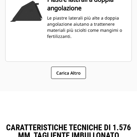
angolazione
Le piastre laterali più alte a doppia
angolazione aiutano a trattenere
materiali più sciolti come mangimi o
fertilizzanti.
Carica Altro
CARATTERISTICHE TECNICHE DI 1.576
MM, TAGLIENTE IMBULLONATO