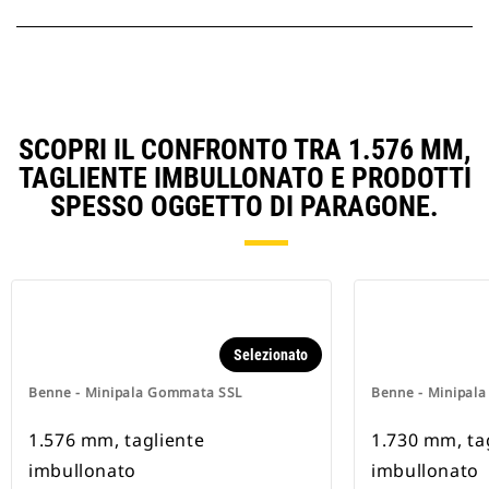
SCOPRI IL CONFRONTO TRA 1.576 MM,
TAGLIENTE IMBULLONATO E PRODOTTI
SPESSO OGGETTO DI PARAGONE.
Selezionato
Benne - Minipala Gommata SSL
Benne - Minipal
1.576 mm, tagliente
1.730 mm, ta
imbullonato
imbullonato