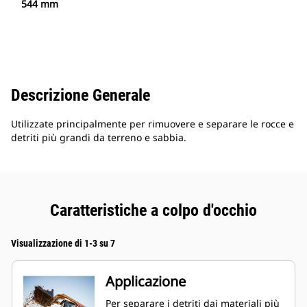
544 mm
Descrizione Generale
Utilizzate principalmente per rimuovere e separare le rocce e
detriti più grandi da terreno e sabbia.
Caratteristiche a colpo d'occhio
Visualizzazione di 1-3 su 7
Applicazione
Per separare i detriti dai materiali più