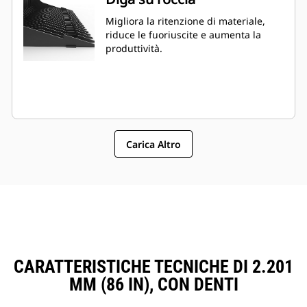
Migliora la ritenzione di materiale,
riduce le fuoriuscite e aumenta la
produttività.
Carica Altro
CARATTERISTICHE TECNICHE DI 2.201
MM (86 IN), CON DENTI