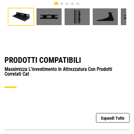
PRODOTTI COMPATIBILI
Massimizza L'investimento In Attrezzatura Con Prodotti
Correlati Cat
Espandi Tutto