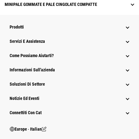
MINIPALE GOMMATE E PALE CINGOLATE COMPATTE
Prodotti
Servizi E Assistenza
Come Possiamo Aiutarti?
Informazioni Sull'azienda
Soluzioni Di Settore
Notizie Ed Eventi
Connettiti Con Cat
Europe ‧ Italian