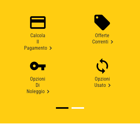
Calcola
Offerte
Il
Correnti
Pagamento
Opzioni
Opzioni
Di
Usato
Noleggio