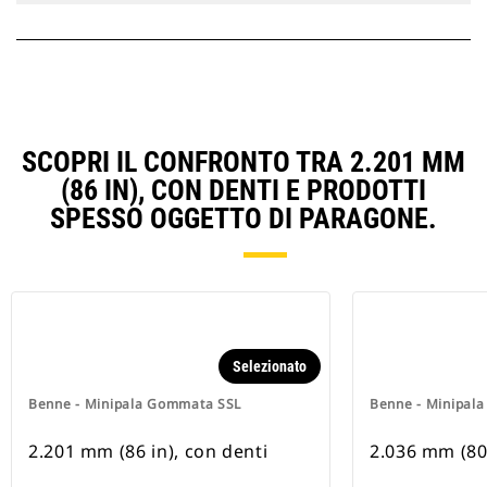
SCOPRI IL CONFRONTO TRA 2.201 MM
(86 IN), CON DENTI E PRODOTTI
SPESSO OGGETTO DI PARAGONE.
Selezionato
Benne - Minipala Gommata SSL
Benne - Minipal
2.201 mm (86 in), con denti
2.036 mm (80 