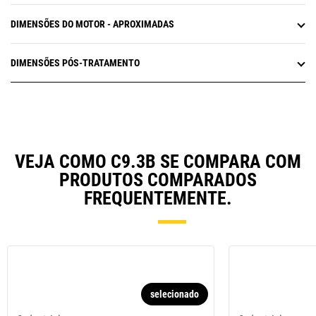
DIMENSÕES DO MOTOR - APROXIMADAS
DIMENSÕES PÓS-TRATAMENTO
VEJA COMO C9.3B SE COMPARA COM
PRODUTOS COMPARADOS
FREQUENTEMENTE.
selecionado