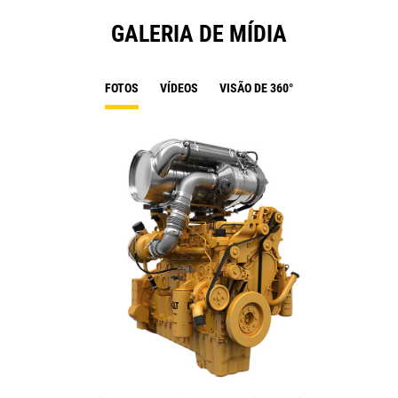
GALERIA DE MÍDIA
FOTOS
VÍDEOS
VISÃO DE 360°