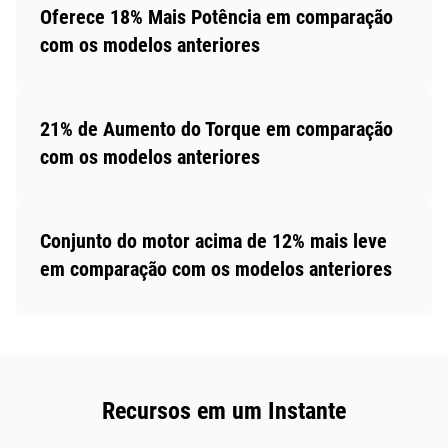
Oferece 18% Mais Potência em comparação
com os modelos anteriores
21% de Aumento do Torque em comparação
com os modelos anteriores
Conjunto do motor acima de 12% mais leve
em comparação com os modelos anteriores
Recursos em um Instante