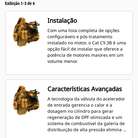
Exibição 1-3 de 6
Instalação
Com uma lista completa de opções
configuráveis e pós-tratamento
instalado no motor, o Cat C9.3B é uma
opção fácil de instalar que oferece a
potência de motores maiores em um
volume menor.
Características Avançadas
A tecnologia da válvula do acelerador
de entrada gerencia o calor e a
dosagem no cilindro para gerar
regeneração de DPF otimizada e um
sistema de combustível da galeria de
distribuição de alta pressão elimina a
necessidade de arrefecedores,