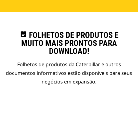
assignment
FOLHETOS DE PRODUTOS E
MUITO MAIS PRONTOS PARA
DOWNLOAD!
Folhetos de produtos da Caterpillar e outros
documentos informativos estão disponíveis para seus
negócios em expansão.