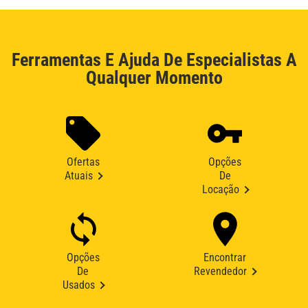
Ferramentas E Ajuda De Especialistas A
Qualquer Momento
Ofertas
Opções
Atuais
De
Locação
Opções
Encontrar
De
Revendedor
Usados