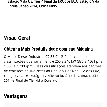
Estágio V da UE, Tier 4 Final da EPA dos EUA, Estágio V da
Coreia, Japão 2014, China NRIV
Visão Geral
Obtenha Mais Produtividade com sua Máquina
O Motor Diesel Industrial C9.3B Cat® é oferecido em
classificações que variam entre 250 a 340 kW (335 a 456 hp) a
1.800 a 2.200 rpm. Essas classificações atendem aos padrões
de emissões equivalentes ao Final do Tier 4 da EPA dos EUA,
Estágio V da UE, Estágio IV Não Rodoviário da China, Japão
2014 e Final do Tier 4d a Coreia*.
Vantagens