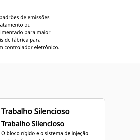
s padrões de emissões
tratamento ou
alimentado para maior
 de fábrica para
 controlador eletrônico.
Trabalho Silencioso
Trabalho Silencioso
O bloco rígido e o sistema de injeção