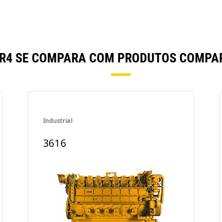
 NR4 SE COMPARA COM PRODUTOS COMPA
Industrial
3616