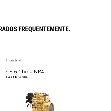
RADOS FREQUENTEMENTE.
Industrial
C3.6 China NR4
C4.4 China NR4