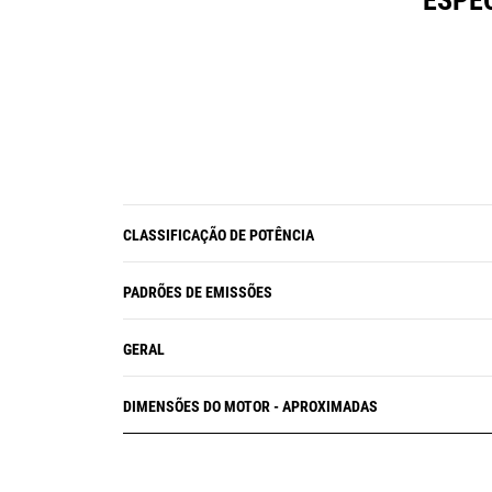
ESPE
CLASSIFICAÇÃO DE POTÊNCIA
PADRÕES DE EMISSÕES
GERAL
DIMENSÕES DO MOTOR - APROXIMADAS