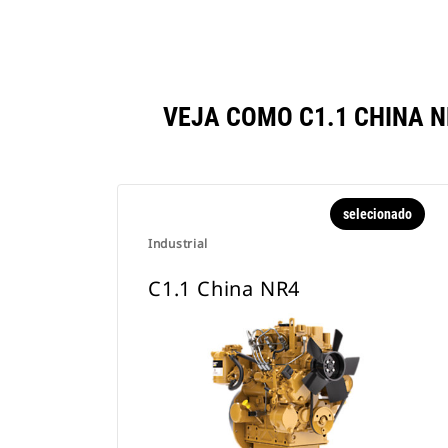
VEJA COMO C1.1 CHINA
selecionado
Industrial
C1.1 China NR4