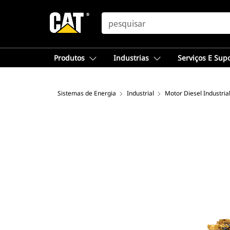
SEARCH
Produtos
Industrias
Serviços E Sup
Sistemas de Energia
Industrial
Motor Diesel Industria