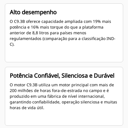
Alto desempenho
O C9.3B oferece capacidade ampliada com 19% mais
potência e 16% mais torque do que a plataforma
anterior de 8,8 litros para países menos
regulamentados (comparação para a classificação IND-
C).
Potência Confiável, Silenciosa e Durável
O motor C9.3B utiliza um motor principal com mais de
200 milhões de horas fora-de-estrada no campo e é
produzido em uma fábrica de nível internacional,
garantindo confiabilidade, operação silenciosa e muitas
horas de vida útil.