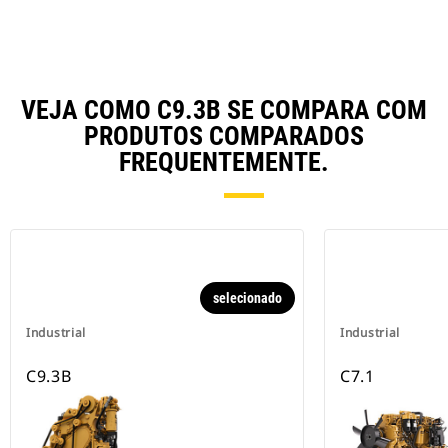
VEJA COMO C9.3B SE COMPARA COM
PRODUTOS COMPARADOS
FREQUENTEMENTE.
selecionado
Industrial
Industrial
C9.3B
C7.1