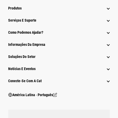
Produtos
Serviços E Suporte
Como Podemos Ajudar?
Informações Da Empresa
Soluções Do Setor
Notícias E Eventos
Conecte-Se Com A Cat
América Latina ‧ Português