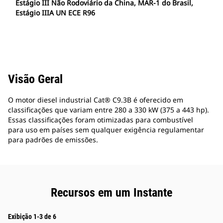
Estágio III Não Rodoviário da China, MAR-1 do Brasil,
Estágio IIIA UN ECE R96
Visão Geral
O motor diesel industrial Cat® C9.3B é oferecido em
classificações que variam entre 280 a 330 kW (375 a 443 hp).
Essas classificações foram otimizadas para combustível
para uso em países sem qualquer exigência regulamentar
para padrões de emissões.
Recursos em um Instante
Exibição 1-3 de 6