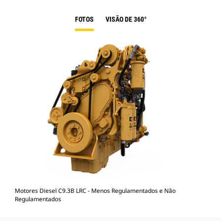
FOTOS
VISÃO DE 360°
Motores Diesel C9.3B LRC - Menos Regulamentados e Não
Regulamentados