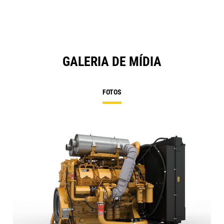
GALERIA DE MÍDIA
FOTOS