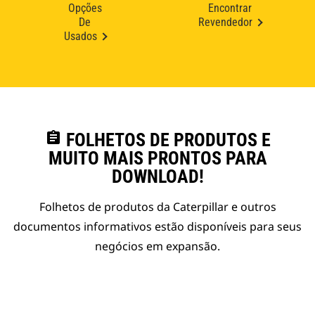
Opções
Encontrar
De
Revendedor
Usados
assignment
FOLHETOS DE PRODUTOS E
MUITO MAIS PRONTOS PARA
DOWNLOAD!
Folhetos de produtos da Caterpillar e outros
documentos informativos estão disponíveis para seus
negócios em expansão.