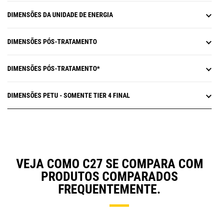
DIMENSÕES DA UNIDADE DE ENERGIA
DIMENSÕES PÓS-TRATAMENTO
DIMENSÕES PÓS-TRATAMENTO*
DIMENSÕES PETU - SOMENTE TIER 4 FINAL
VEJA COMO C27 SE COMPARA COM
PRODUTOS COMPARADOS
FREQUENTEMENTE.