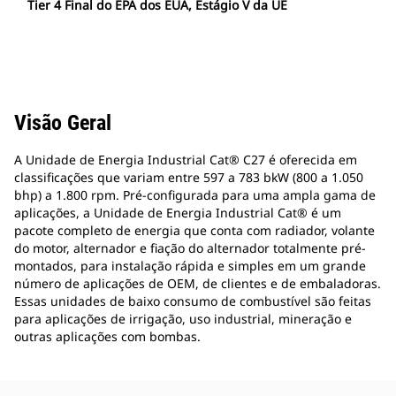
Tier 4 Final do EPA dos EUA, Estágio V da UE
Visão Geral
A Unidade de Energia Industrial Cat® C27 é oferecida em
classificações que variam entre 597 a 783 bkW (800 a 1.050
bhp) a 1.800 rpm. Pré-configurada para uma ampla gama de
aplicações, a Unidade de Energia Industrial Cat® é um
pacote completo de energia que conta com radiador, volante
do motor, alternador e fiação do alternador totalmente pré-
montados, para instalação rápida e simples em um grande
número de aplicações de OEM, de clientes e de embaladoras.
Essas unidades de baixo consumo de combustível são feitas
para aplicações de irrigação, uso industrial, mineração e
outras aplicações com bombas.