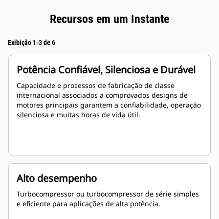
Recursos em um Instante
Exibição 1-3 de 6
Potência Confiável, Silenciosa e Durável
Capacidade e processos de fabricação de classe
internacional associados a comprovados designs de
motores principais garantem a confiabilidade, operação
silenciosa e muitas horas de vida útil.
Alto desempenho
Turbocompressor ou turbocompressor de série simples
e eficiente para aplicações de alta potência.