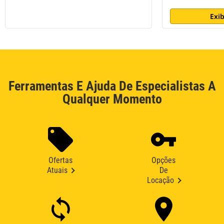
Exib
Ferramentas E Ajuda De Especialistas A
Qualquer Momento
Ofertas
Opções
Atuais
De
Locação