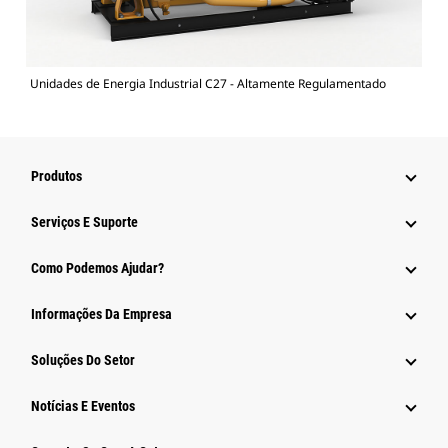
Unidades de Energia Industrial C27 - Altamente Regulamentado
Produtos
Serviços E Suporte
Como Podemos Ajudar?
Informações Da Empresa
Soluções Do Setor
Notícias E Eventos