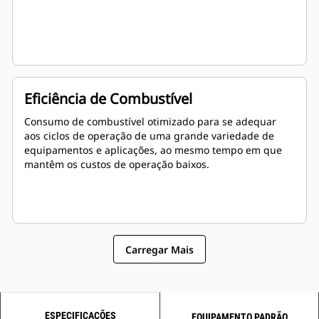
Eficiência de Combustível
Consumo de combustível otimizado para se adequar
aos ciclos de operação de uma grande variedade de
equipamentos e aplicações, ao mesmo tempo em que
mantêm os custos de operação baixos.
Carregar Mais
ESPECIFICAÇÕES
EQUIPAMENTO PADRÃO